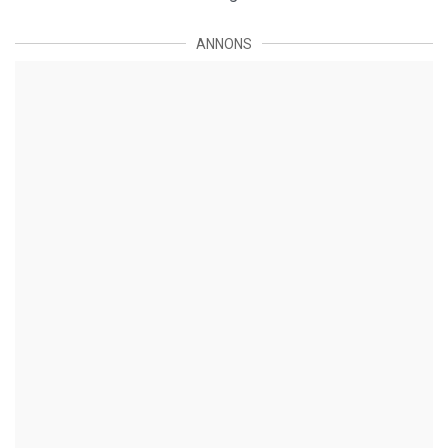
ANNONS