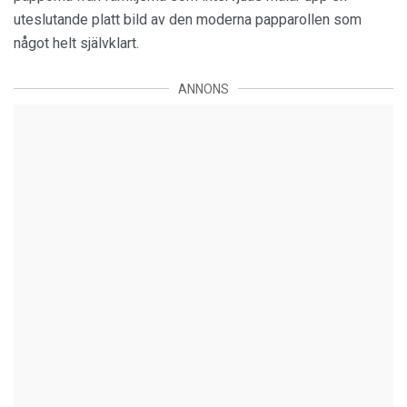
uteslutande platt bild av den moderna papparollen som
något helt självklart.
ANNONS