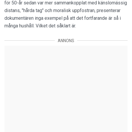
för 50-år sedan var mer sammankopplat med känslomässig
distans, "hårda tag" och moralisk uppfostran, presenterar
dokumentären inga exempel på att det fortfarande är så i
många hushåll. Vilket det såklart är.
ANNONS