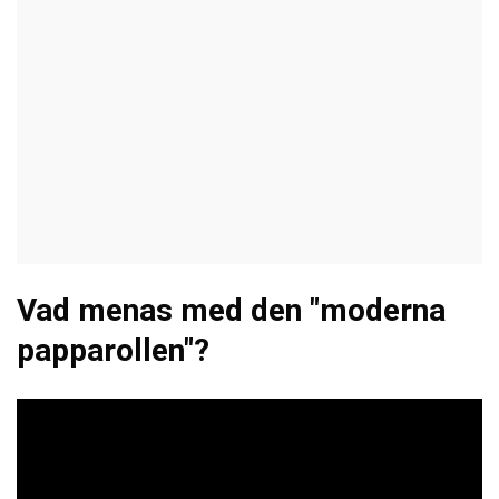
Vad menas med den "moderna
papparollen"?