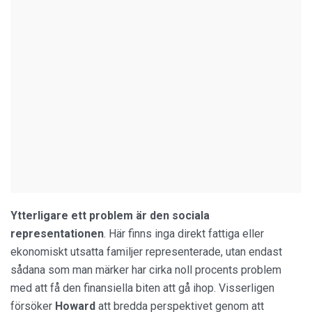
Ytterligare ett problem är den sociala
representationen
. Här finns inga direkt fattiga eller
ekonomiskt utsatta familjer representerade, utan endast
sådana som man märker har cirka noll procents problem
med att få den finansiella biten att gå ihop. Visserligen
försöker
Howard
att bredda perspektivet genom att