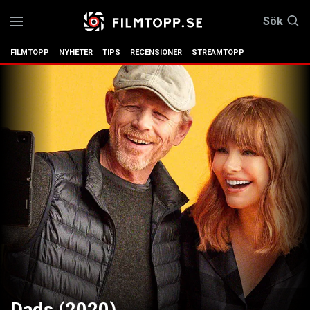
Sök
FILMTOPP
NYHETER
TIPS
RECENSIONER
STREAMTOPP