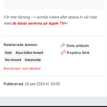
För mer läsning ---> scrolla vidare eller spana in vår lista
med
de bästa serierna på Apple TV+
!
Relaterade ämnen:
Dela artikeln
Kopiera länk
Dads
Bryce Dallas Howard
Ron Howard
Dokumentär
Anmäl text- och faktafel
Publicerad:
26 juni 2020 kl. 20:00