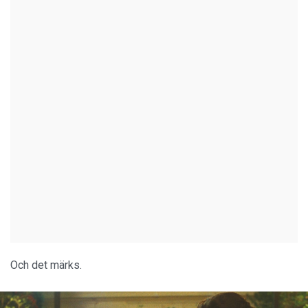
Och det märks.