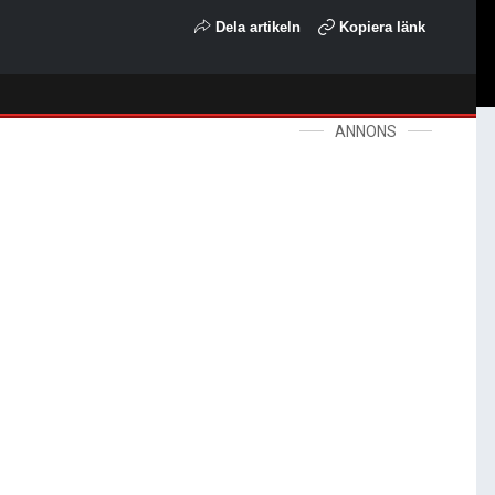
Dela artikeln
Kopiera länk
ANNONS