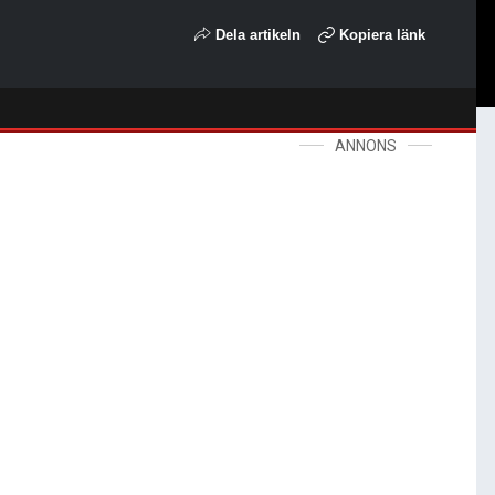
Dela artikeln
Kopiera länk
ANNONS