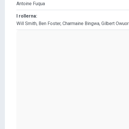
Antoine Fuqua
I rollerna:
Will Smith, Ben Foster, Charmaine Bingwa, Gilbert Owuor 