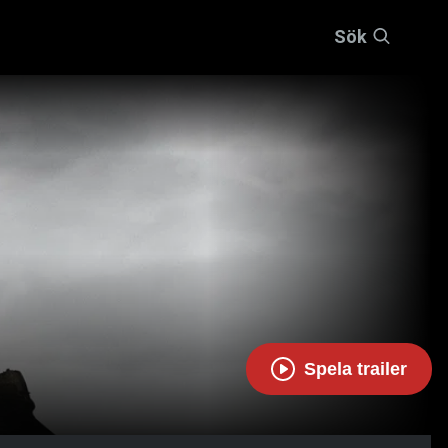
Sök
Spela trailer