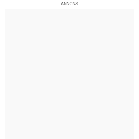
ANNONS