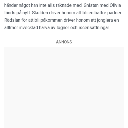
händer något han inte alls räknade med. Gnistan med Olivia
tänds på nytt. Skulden driver honom att bli en bättre partner.
Rädslan för att bli påkommen driver honom att jonglera en
alltmer invecklad härva av lögner och iscensättningar.
ANNONS