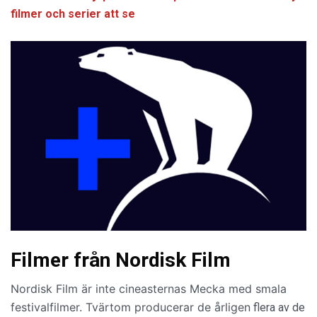
filmer och serier att se
Filmer från Nordisk Film
Nordisk Film är inte cineasternas Mecka med smala
festivalfilmer. Tvärtom producerar de årligen
flera av de