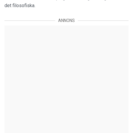
det filosofiska.
ANNONS