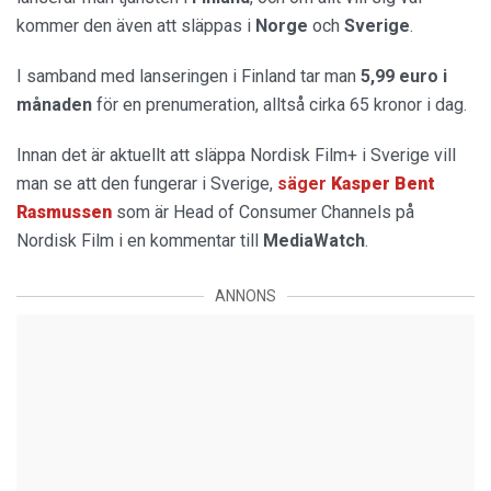
kommer den även att släppas i
Norge
och
Sverige
.
I samband med lanseringen i Finland tar man
5,99 euro i
månaden
för en prenumeration, alltså cirka 65 kronor i dag.
Innan det är aktuellt att släppa Nordisk Film+ i Sverige vill
man se att den fungerar i Sverige,
säger
Kasper Bent
Rasmussen
som är Head of Consumer Channels på
Nordisk Film i en kommentar till
MediaWatch
.
ANNONS