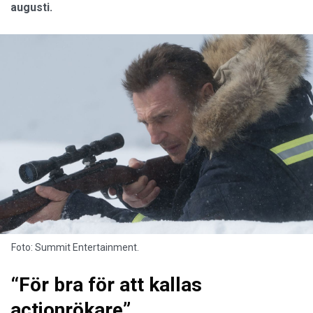
augusti.
Foto: Summit Entertainment.
“För bra för att kallas
actionrökare”