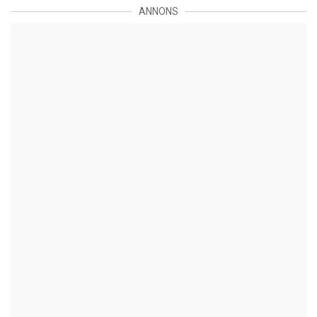
ANNONS