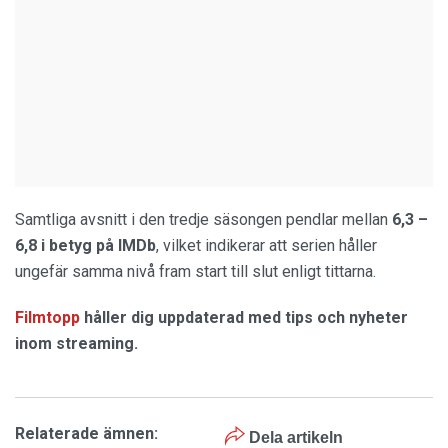
Samtliga avsnitt i den tredje säsongen pendlar mellan
6,3 –
6,8 i betyg på IMDb
, vilket indikerar att serien håller
ungefär samma nivå fram start till slut enligt tittarna.
Filmtopp
håller dig uppdaterad med tips och nyheter
inom streaming.
Relaterade ämnen:
Dela artikeln