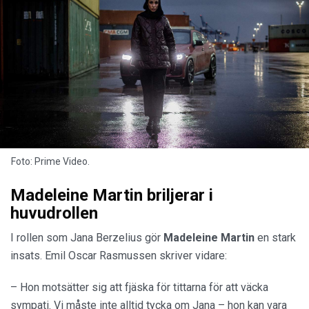
Foto: Prime Video.
Madeleine Martin briljerar i
huvudrollen
I rollen som Jana Berzelius gör
Madeleine Martin
en stark
insats. Emil Oscar Rasmussen skriver vidare:
– Hon motsätter sig att fjäska för tittarna för att väcka
sympati. Vi måste inte alltid tycka om Jana – hon kan vara