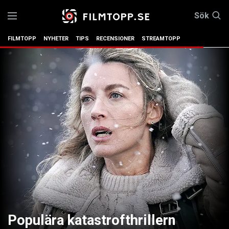
Sök
FILMTOPP
NYHETER
TIPS
RECENSIONER
STREAMTOPP
Populära katastrofthrillern