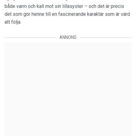
både varm och kall mot sin lillasyster – och det är precis
det som gör henne till en fascinerande karaktär som är värd
att följa.
ANNONS