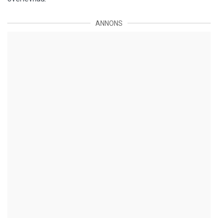
ANNONS