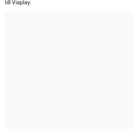
till Viaplay.