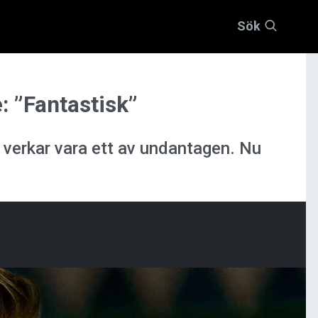
Sök
: ”Fantastisk”
 verkar vara ett av undantagen. Nu