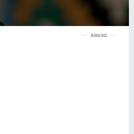
ANNONS