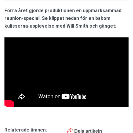
Förra året gjorde produktionen en uppmärksammad
reunion-special. Se klippet nedan för en bakom
kulisserna-upplevelse med Will Smith och gänget:
Relaterade ämnen:
Dela artikeln