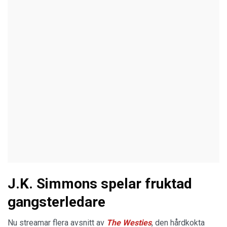
J.K. Simmons spelar fruktad
gangsterledare
Nu streamar flera avsnitt av
The Westies
, den hårdkokta