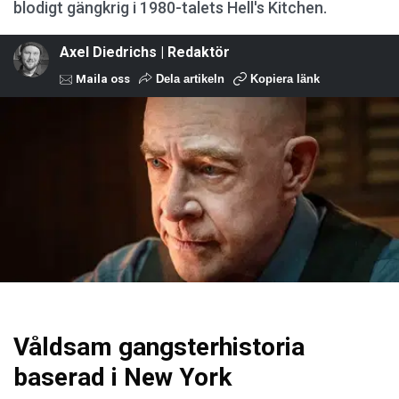
blodigt gängkrig i 1980-talets Hell's Kitchen.
Axel Diedrichs | Redaktör
Maila oss
Dela artikeln
Kopiera länk
Våldsam gangsterhistoria
baserad i New York