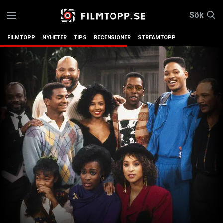
Sök
FILMTOPP
NYHETER
TIPS
RECENSIONER
STREAMTOPP