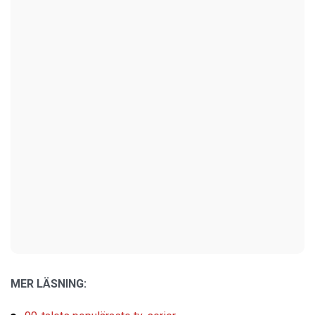
MER LÄSNING: