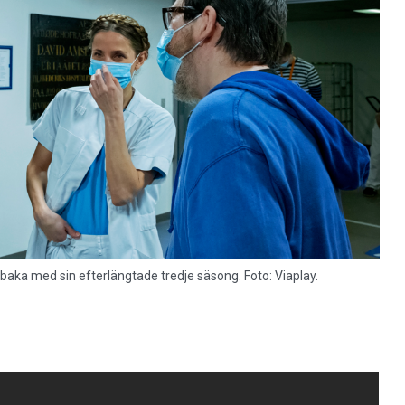
lbaka med sin efterlängtade tredje säsong. Foto: Viaplay.