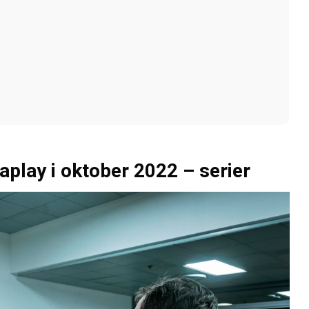
iaplay i oktober 2022 – serier