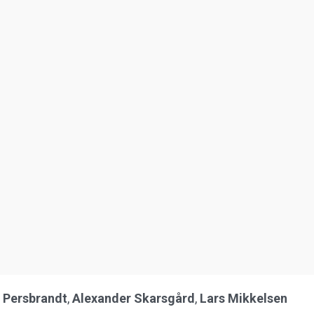
Persbrandt
,
Alexander
Skarsgård
,
Lars
Mikkelsen