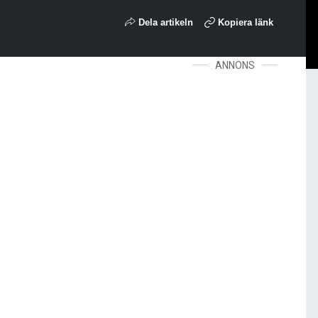
Dela artikeln
Kopiera länk
ANNONS