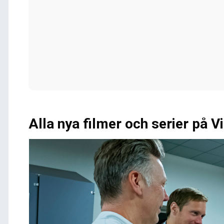
Alla nya filmer och serier på V