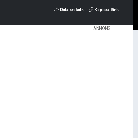
Dela artikeln
Kopiera länk
ANNONS