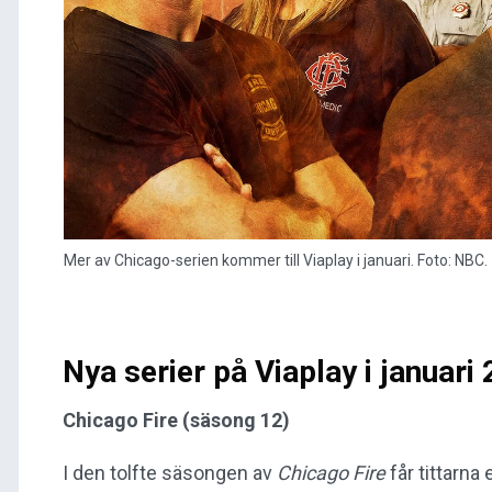
Mer av Chicago-serien kommer till Viaplay i januari. Foto: NBC.
Nya serier på Viaplay i januari
Chicago Fire (säsong 12)
I den tolfte säsongen av
Chicago Fire
får tittarna