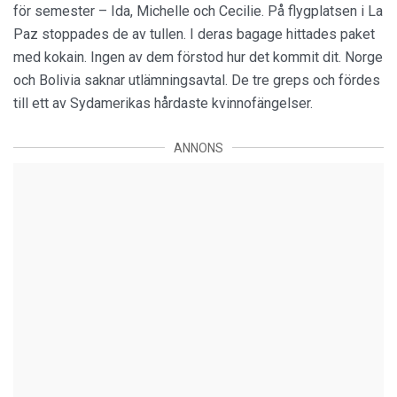
för semester – Ida, Michelle och Cecilie. På flygplatsen i La
Paz stoppades de av tullen. I deras bagage hittades paket
med kokain. Ingen av dem förstod hur det kommit dit. Norge
och Bolivia saknar utlämningsavtal. De tre greps och fördes
till ett av Sydamerikas hårdaste kvinnofängelser.
ANNONS