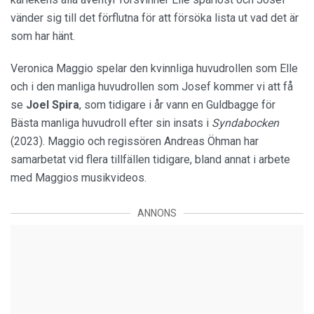
vänder sig till det förflutna för att försöka lista ut vad det är
som har hänt.
Veronica Maggio spelar den kvinnliga huvudrollen som Elle
och i den manliga huvudrollen som Josef kommer vi att få
se
Joel Spira
, som tidigare i år vann en Guldbagge för
Bästa manliga huvudroll efter sin insats i
Syndabocken
(2023). Maggio och regissören Andreas Öhman har
samarbetat vid flera tillfällen tidigare, bland annat i arbete
med Maggios musikvideos.
ANNONS