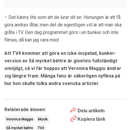
– Det känns lite som att de lurar dit en. Honungen är att få
göra andras låtar, men det de egentligen vill är att man ska
gråta i TV. Den dag programmet görs i en bunker och inte
filmas, då kan jag vara med.
Att TV4 kommer att göra en icke-inspelad, bunker-
version av Så mycket bättre är givetvis fullständigt
omöjilgt, så vi får hoppas att Veronica Maggio ändrar
sig längre fram. Många fans är säkerligen nyfikna på
hur hon skulle tolka andra svenska artister.
Relaterade ämnen:
Dela artikeln
Kopiera länk
Veronica Maggio
Musik
Så mycket bättre
TV4