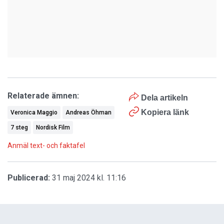
Relaterade ämnen:
Dela artikeln
Kopiera länk
Veronica Maggio
Andreas Öhman
7 steg
Nordisk Film
Anmäl text- och faktafel
Publicerad:
31 maj 2024 kl. 11:16