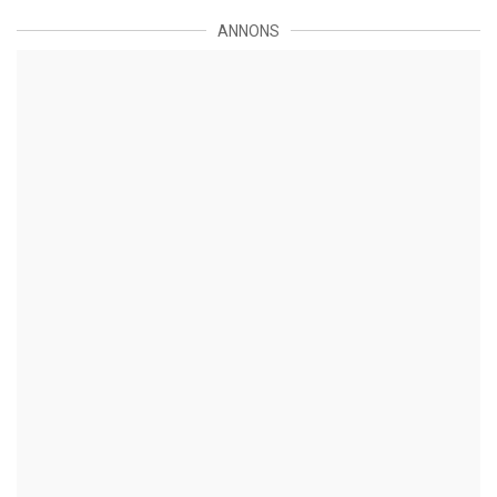
ANNONS