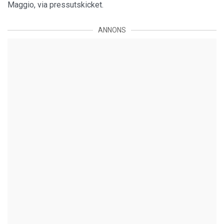
Maggio, via pressutskicket.
ANNONS