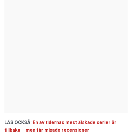
LÄS OCKSÅ:
En av tidernas mest älskade serier är
tillbaka – men får mixade recensioner