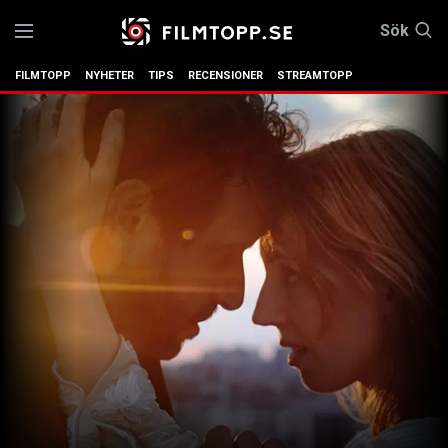
Sök
FILMTOPP
NYHETER
TIPS
RECENSIONER
STREAMTOPP