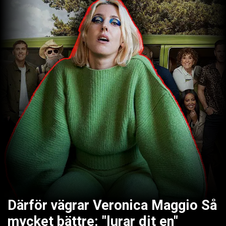
Därför vägrar Veronica Maggio Så
mycket bättre: "lurar dit en"