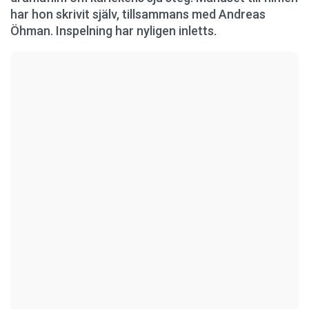
har hon skrivit själv, tillsammans med Andreas
Öhman. Inspelning har nyligen inletts.