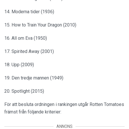
14. Moderna tider (1936)
15. How to Train Your Dragon (2010)
16. All om Eva (1950)
17. Spirited Away (2001)
18. Upp (2009)
19. Den tredje mannen (1949)
20. Spotlight (2015)
För att besluta ordningen i rankingen utgår Rotten Tomatoes
främst från följande kriterier:
ANNONS