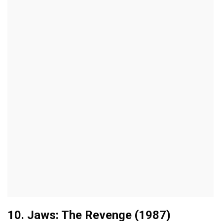
10. Jaws: The Revenge (1987)