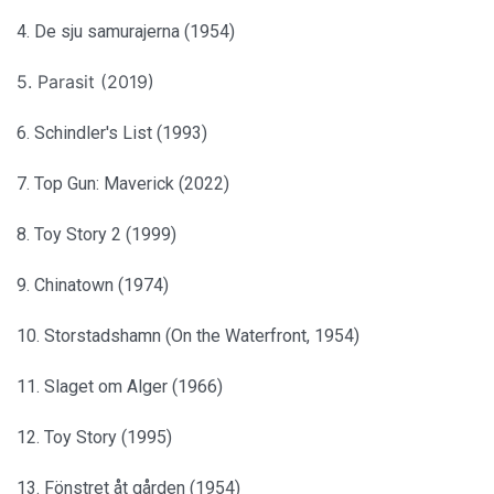
4. De sju samurajerna (1954)
5. Parasit (2019)
6. Schindler's List (1993)
7. Top Gun: Maverick (2022)
8. Toy Story 2 (1999)
9. Chinatown (1974)
10. Storstadshamn (On the Waterfront, 1954)
11. Slaget om Alger (1966)
12. Toy Story (1995)
13. Fönstret åt gården (1954)