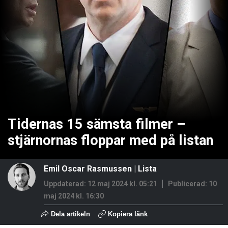
Tidernas 15 sämsta filmer –
stjärnornas floppar med på listan
Emil Oscar Rasmussen
|
Lista
Uppdaterad: 12 maj 2024 kl. 05:21
Publicerad:
10
maj 2024 kl. 16:30
Dela artikeln
Kopiera länk