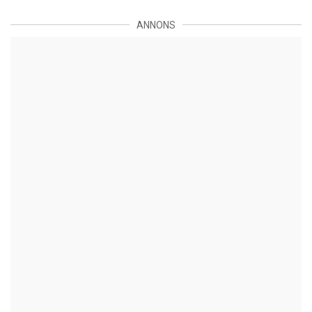
ANNONS