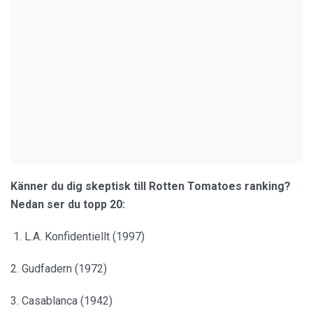
Känner du dig skeptisk till Rotten Tomatoes ranking?
Nedan ser du topp 20:
1. L.A. Konfidentiellt (1997)
2. Gudfadern (1972)
3. Casablanca (1942)