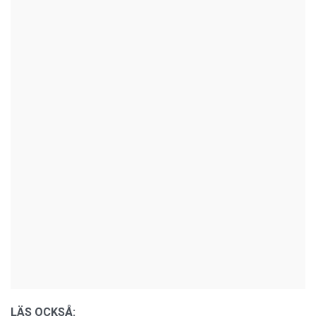
LÄS OCKSÅ: