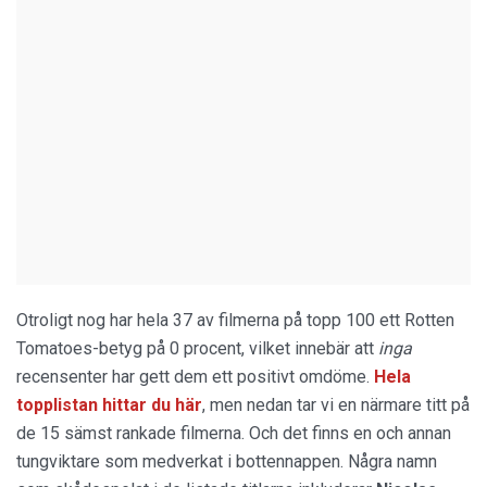
Otroligt nog har hela 37 av filmerna på topp 100 ett Rotten
Tomatoes-betyg på 0 procent, vilket innebär att
inga
recensenter har gett dem ett positivt omdöme.
Hela
topplistan hittar du här
, men nedan tar vi en närmare titt på
de 15 sämst rankade filmerna. Och det finns en och annan
tungviktare som medverkat i bottennappen. Några namn