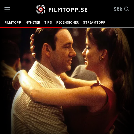
Sök
FILMTOPP
NYHETER
TIPS
RECENSIONER
STREAMTOPP