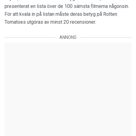
presenterat en lista över de 100 sämsta filmerna någonsin.
För att kvala in på listan måste deras betyg på Rotten
Tomatoes utgöras av minst 20 recensioner.
ANNONS