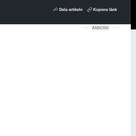
Dela artikeln
Kopiera länk
ANNONS