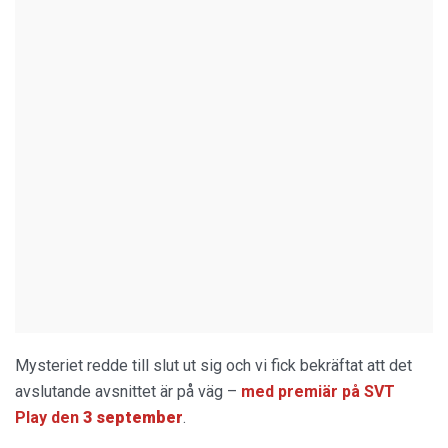
Mysteriet redde till slut ut sig och vi fick bekräftat att det
avslutande avsnittet är på väg –
med premiär på SVT
Play den
3 september
.