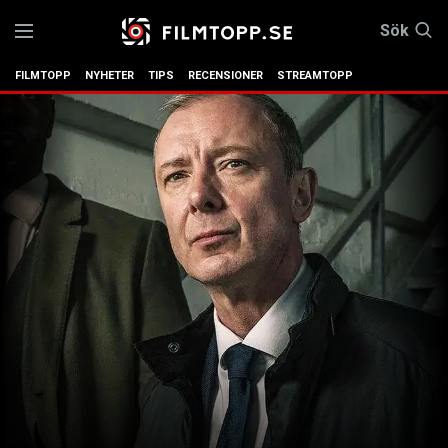
Sök
FILMTOPP
NYHETER
TIPS
RECENSIONER
STREAMTOPP