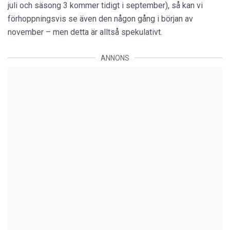
juli och säsong 3 kommer tidigt i september), så kan vi
förhoppningsvis se även den någon gång i början av
november – men detta är alltså spekulativt.
ANNONS