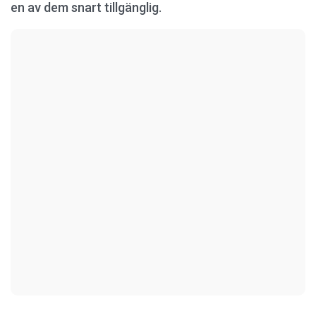
en av dem snart tillgänglig.