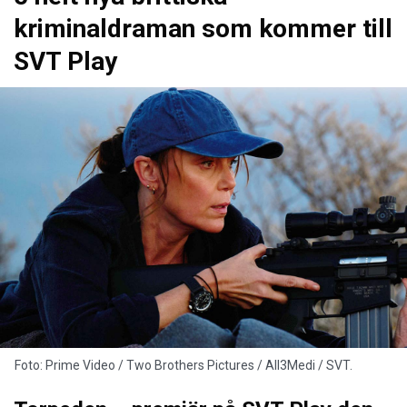
kriminaldraman som kommer till
SVT Play
Foto: Prime Video / Two Brothers Pictures / All3Medi / SVT.