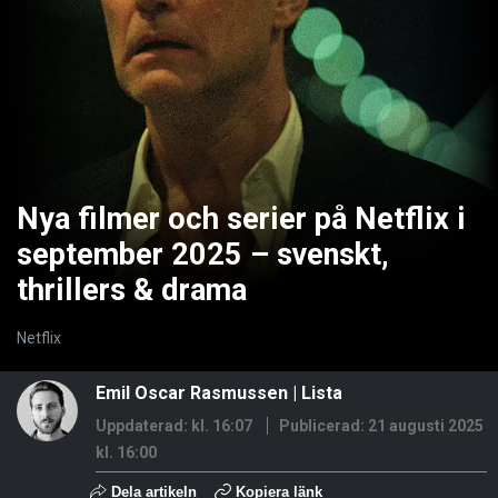
Nya filmer och serier på Netflix i
september 2025 – svenskt,
thrillers & drama
Netflix
Emil Oscar Rasmussen
|
Lista
Uppdaterad: kl. 16:07
Publicerad:
21 augusti 2025
kl. 16:00
Dela artikeln
Kopiera länk