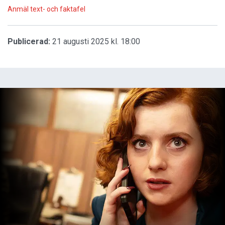
Anmäl text- och faktafel
Publicerad:
21 augusti 2025 kl. 18:00