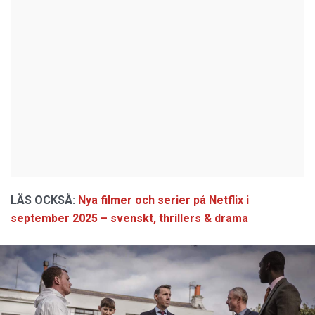
LÄS OCKSÅ:
Nya filmer och serier på Netflix i
september 2025 – svenskt, thrillers & drama