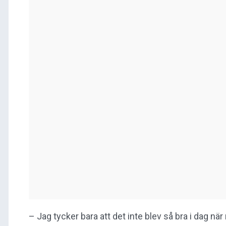
– Jag tycker bara att det inte blev så bra i dag när