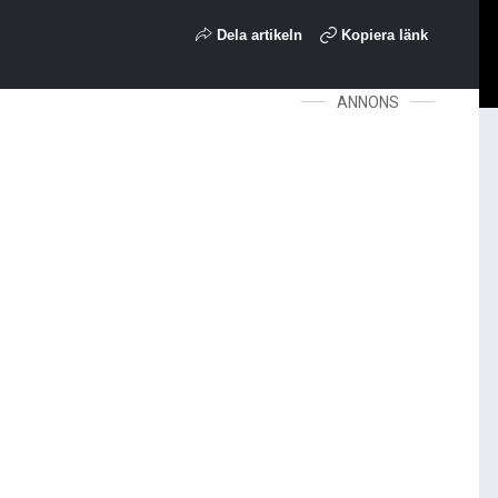
Dela artikeln
Kopiera länk
ANNONS