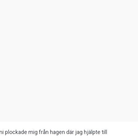
 ni plockade mig från hagen där jag hjälpte till