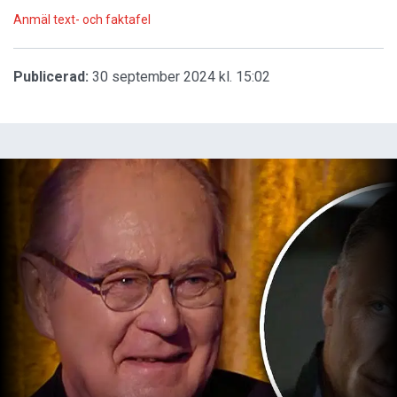
Anmäl text- och faktafel
Publicerad:
30 september 2024 kl. 15:02