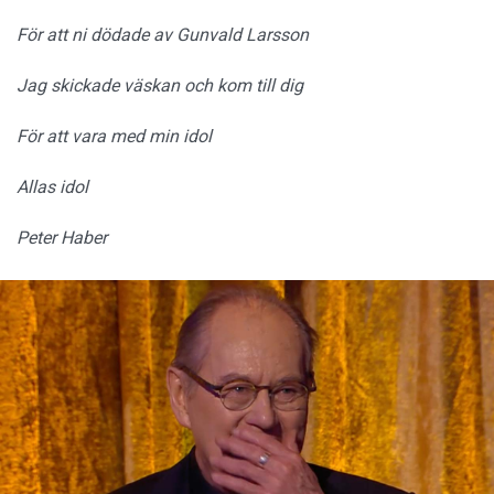
För att ni dödade av Gunvald Larsson
Jag skickade väskan och kom till dig
För att vara med min idol
Allas idol
Peter Haber