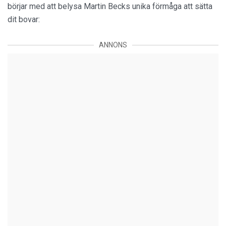
börjar med att belysa Martin Becks unika förmåga att sätta
dit bovar:
ANNONS