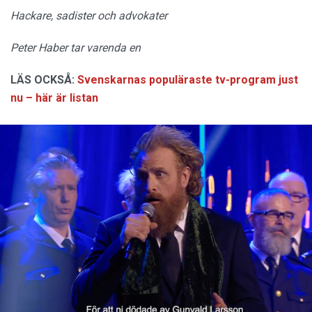
Hackare, sadister och advokater
Peter Haber tar varenda en
LÄS OCKSÅ:
Svenskarnas populäraste tv-program just
nu – här är listan