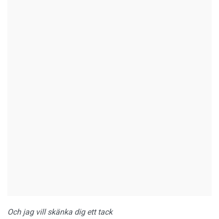
Och jag vill skänka dig ett tack