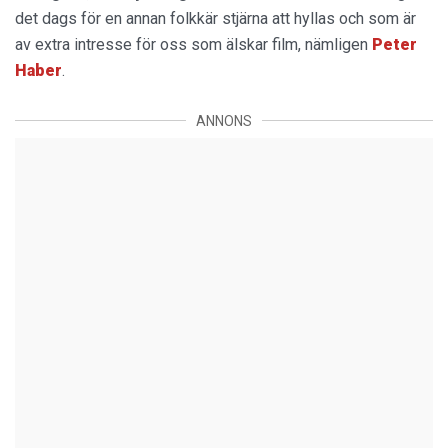
det dags för en annan folkkär stjärna att hyllas och som är
av extra intresse för oss som älskar film, nämligen
Peter
Haber
.
ANNONS