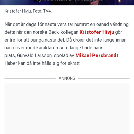
Kristofer Hivju. Foto: TV4.
När det är dags för nästa vers tar numret en oanad vändning,
detta när den norske Beck-kollegan
Kristofer Hivju
gör
entré för att sjunga nästa del. Då dröjer det inte länge innan
han driver med karaktären som länge hade hans
plats, Gunvald Larsson, spelad av
Mikael Persbrandt
.
Haber kan då inte hålla sig för skratt.
ANNONS