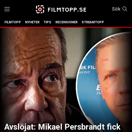
Sök
FILMTOPP
NYHETER
TIPS
RECENSIONER
STREAMTOPP
Avslöjat: Mikael Persbrandt fick