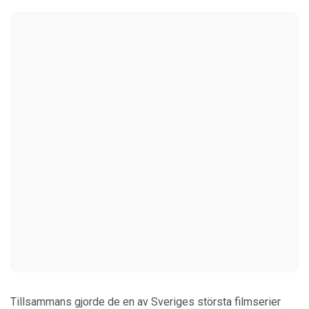
Tillsammans gjorde de en av Sveriges största filmserier