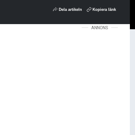
Dela artikeln
Kopiera länk
ANNONS