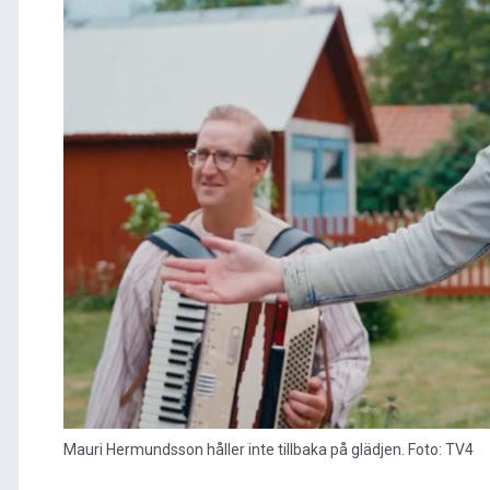
Mauri Hermundsson håller inte tillbaka på glädjen. Foto: TV4