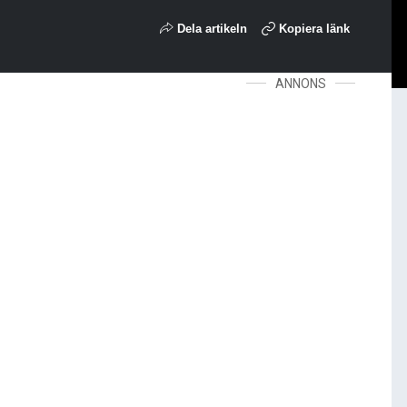
Dela artikeln
Kopiera länk
ANNONS