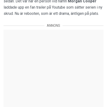
sedan. Det var när en person vid namn
Morgan Cooper
laddade upp en fan trailer på Youtube som sätter serien i ny
skrud. Nu är rebooten, som är ett drama, äntligen på plats.
ANNONS