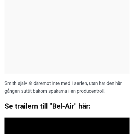
Smith själv är däremot inte med i serien, utan har den här
gången suttit bakom spakarna i en producentroll.
Se trailern till "Bel-Air" här: