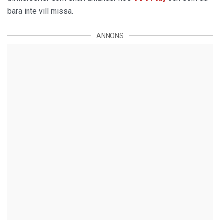
bara inte vill missa.
ANNONS