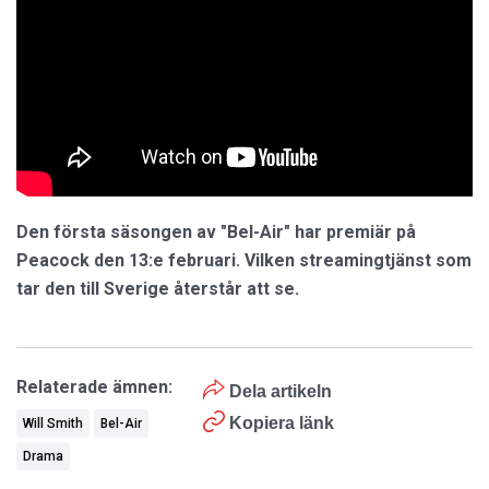
Den första säsongen av "Bel-Air" har premiär på
Peacock den 13:e februari. Vilken streamingtjänst som
tar den till Sverige återstår att se.
Relaterade ämnen:
Dela artikeln
Kopiera länk
Will Smith
Bel-Air
Drama