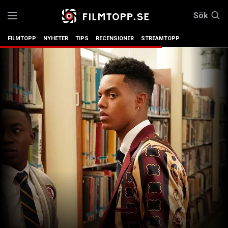
Sök
FILMTOPP
NYHETER
TIPS
RECENSIONER
STREAMTOPP