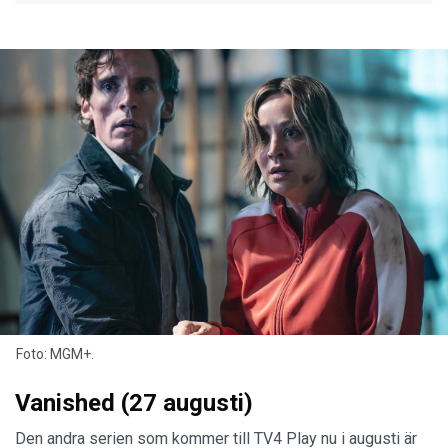
Foto: MGM+.
Vanished (27 augusti)
Den andra serien som kommer till TV4 Play nu i augusti är