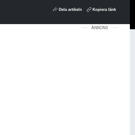
Dela artikeln
Kopiera länk
ANNONS