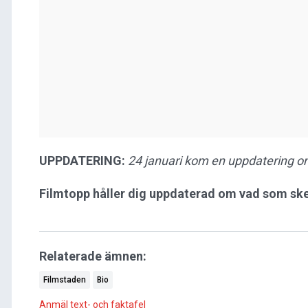
UPPDATERING:
24 januari kom en uppdatering 
Filmtopp håller dig uppdaterad om vad som ske
Relaterade ämnen:
Filmstaden
Bio
Anmäl text- och faktafel