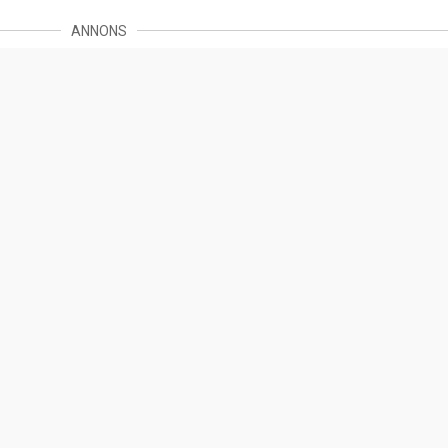
ANNONS