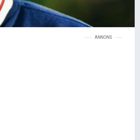
ANNONS