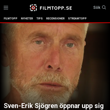
Sök
FILMTOPP
NYHETER
TIPS
RECENSIONER
STREAMTOPP
Sven-Erik Sjögren öppnar upp sig