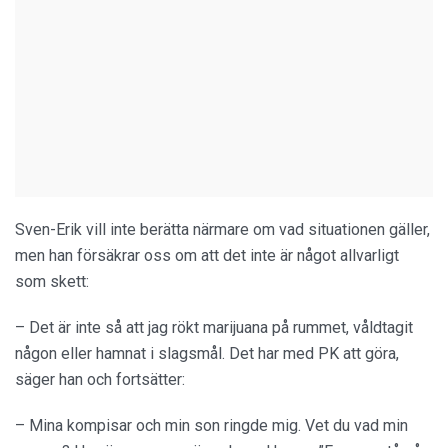
Sven-Erik vill inte berätta närmare om vad situationen gäller,
men han försäkrar oss om att det inte är något allvarligt
som skett:
– Det är inte så att jag rökt marijuana på rummet, våldtagit
någon eller hamnat i slagsmål. Det har med PK att göra,
säger han och fortsätter:
– Mina kompisar och min son ringde mig. Vet du vad min