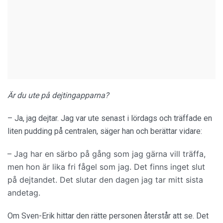
Är du ute på dejtingapparna?
– Ja, jag dejtar. Jag var ute senast i lördags och träffade en
liten pudding på centralen, säger han och berättar vidare:
– Jag har en särbo på gång som jag gärna vill träffa,
men hon är lika fri fågel som jag. Det finns inget slut
på dejtandet. Det slutar den dagen jag tar mitt sista
andetag.
Om Sven-Erik hittar den rätte personen återstår att se. Det