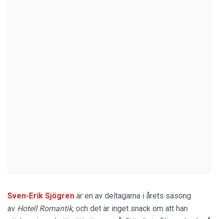
Sven-Erik Sjögren
är en av deltagarna i årets säsong
av
Hotell Romantik
, och det är inget snack om att han