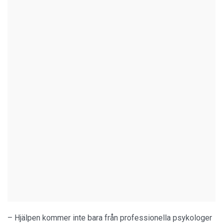
– Hjälpen kommer inte bara från professionella psykologer