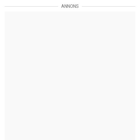
ANNONS