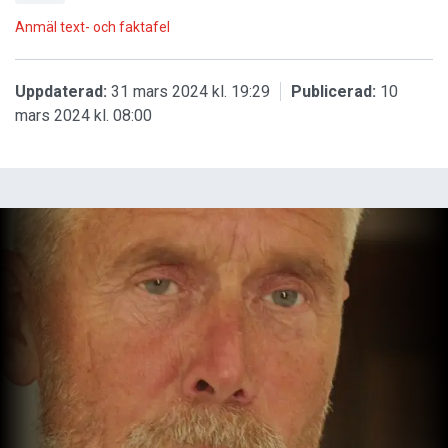
Anmäl text- och faktafel
Uppdaterad:
31 mars 2024 kl. 19:29
Publicerad:
10
mars 2024 kl. 08:00