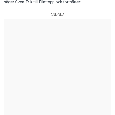
säger Sven-Erik till Filmtopp och fortsätter:
ANNONS