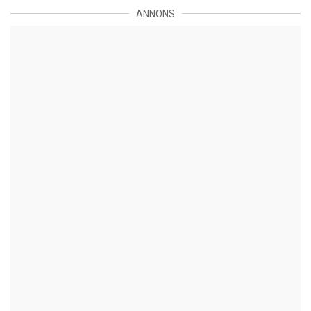
ANNONS