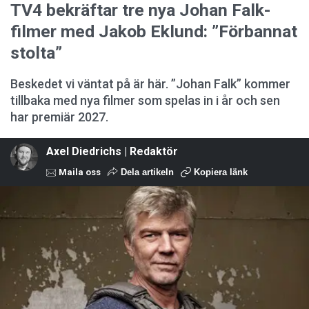
TV4 bekräftar tre nya Johan Falk-
filmer med Jakob Eklund: ”Förbannat
stolta”
Beskedet vi väntat på är här. ”Johan Falk” kommer
tillbaka med nya filmer som spelas in i år och sen
har premiär 2027.
Axel Diedrichs | Redaktör
Maila oss
Dela artikeln
Kopiera länk