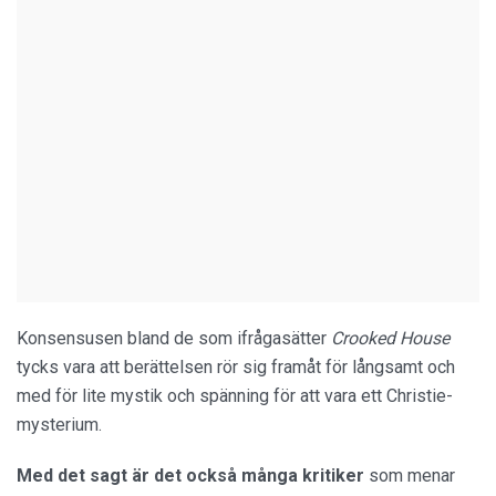
Konsensusen bland de som ifrågasätter
Crooked House
tycks vara att berättelsen rör sig framåt för långsamt och
med för lite mystik och spänning för att vara ett Christie-
mysterium.
Med det sagt är det också många kritiker
som menar