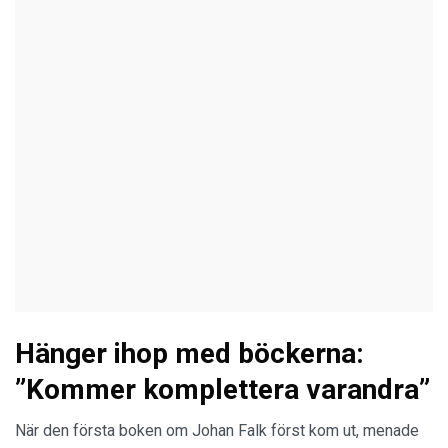
Hänger ihop med böckerna:
”Kommer komplettera varandra”
När den första boken om Johan Falk först kom ut, menade