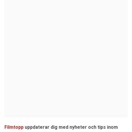
Filmtopp
uppdaterar dig med nyheter och tips inom