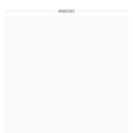
ANNONS