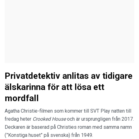
Privatdetektiv anlitas av tidigare
älskarinna för att lösa ett
mordfall
Agatha Christie-filmen som kommer till SVT Play natten till
fredag heter
Crooked House
och är ursprungligen från 2017.
Deckaren är baserad på Christies roman med samma namn
(”Konstiga huset” på svenska) från 1949.