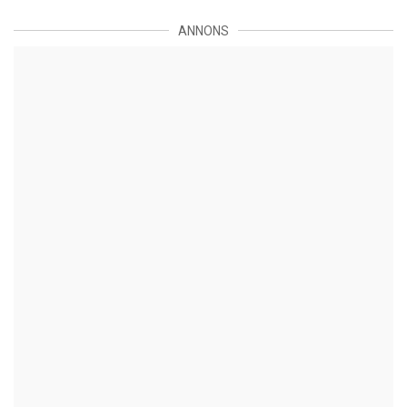
ANNONS