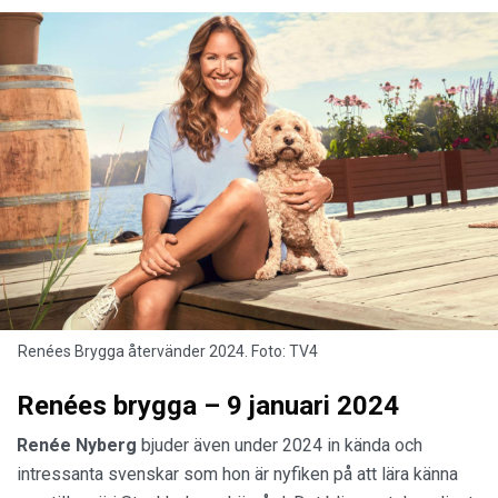
Renées Brygga återvänder 2024. Foto: TV4
Renées brygga – 9 januari 2024
Renée Nyberg
bjuder även under 2024 in kända och
intressanta svenskar som hon är nyfiken på att lära känna