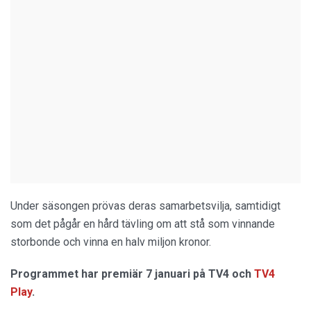
Under säsongen prövas deras samarbetsvilja, samtidigt
som det pågår en hård tävling om att stå som vinnande
storbonde och vinna en halv miljon kronor.
Programmet har premiär 7 januari på TV4 och
TV4
Play
.