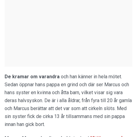
De kramar om varandra
och han känner in hela mötet.
Sedan öppnar hans pappa en grind och där ser Marcus och
hans syster en kvinna och åtta barn, vilket visar sig vara
deras halvsyskon. De är i alla åldrar, från fyra till 20 år gamla
och Marcus berättar att det var som att cirkeln slöts. Med
sin syster fick de cirka 13 år tillsammans med sin pappa
innan han gick bort.