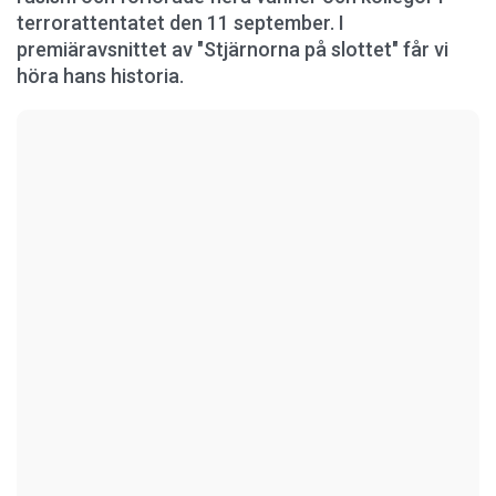
terrorattentatet den 11 september. I
premiäravsnittet av "Stjärnorna på slottet" får vi
höra hans historia.