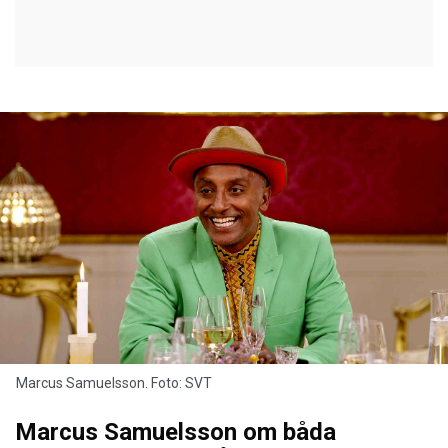
Marcus Samuelsson. Foto: SVT
Marcus Samuelsson om båda