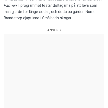
Farmen
. I programmet testar deltagarna på att leva som
man gjorde för länge sedan, och detta på gården Norra
Brandstorp djupt inne i Smålands skogar.
ANNONS