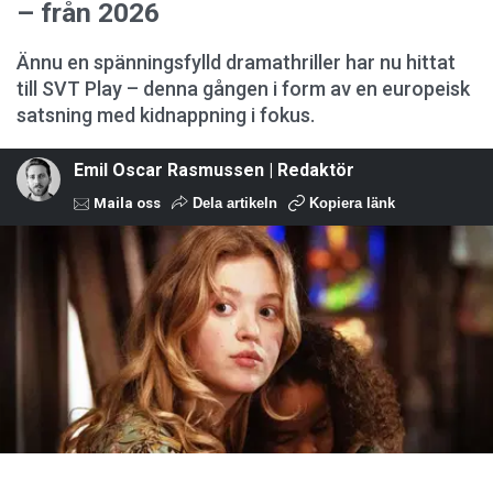
– från 2026
Ännu en spänningsfylld dramathriller har nu hittat
till SVT Play – denna gången i form av en europeisk
satsning med kidnappning i fokus.
Emil Oscar Rasmussen | Redaktör
Maila oss
Dela artikeln
Kopiera länk