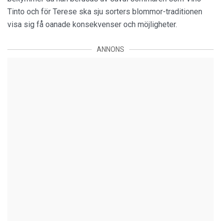
Tinto och för Terese ska sju sorters blommor-traditionen
visa sig få oanade konsekvenser och möjligheter.
ANNONS