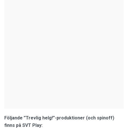
Följande ”Trevlig helg!”-produktioner (och spinoff)
finns på SVT Play: