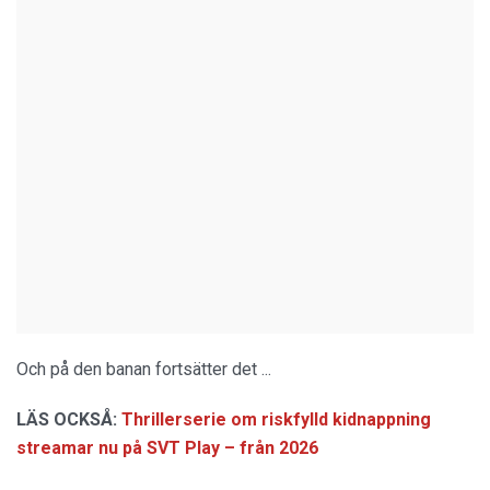
Och på den banan fortsätter det ...
LÄS OCKSÅ:
Thrillerserie om riskfylld kidnappning
streamar nu på SVT Play – från 2026