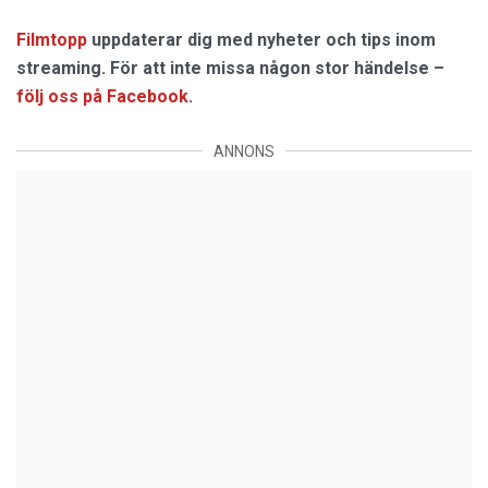
Filmtopp
uppdaterar dig med nyheter och tips inom
streaming. För att inte missa någon stor händelse –
följ oss på Facebook
.
ANNONS