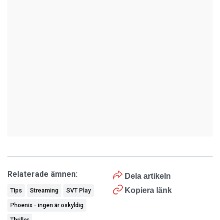
Relaterade ämnen:
Dela artikeln
Kopiera länk
Tips
Streaming
SVT Play
Phoenix - ingen är oskyldig
Thriller