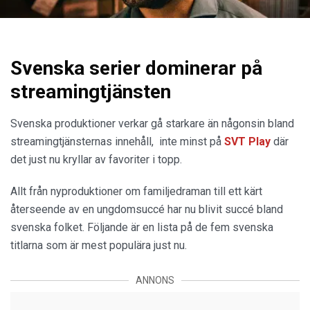
Svenska serier dominerar på
streamingtjänsten
Svenska produktioner verkar gå starkare än någonsin bland
streamingtjänsternas innehåll, inte minst på
SVT Play
där
det just nu kryllar av favoriter i topp.
Allt från nyproduktioner om familjedraman till ett kärt
återseende av en ungdomsuccé har nu blivit succé bland
svenska folket. Följande är en lista på de fem svenska
titlarna som är mest populära just nu.
ANNONS