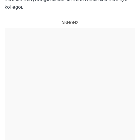
kollegor.
ANNONS