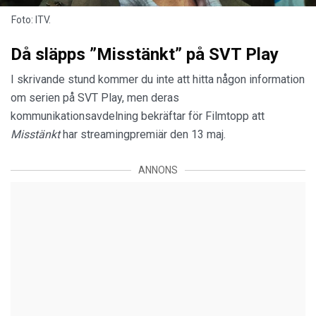
Foto: ITV.
Då släpps ”Misstänkt” på SVT Play
I skrivande stund kommer du inte att hitta någon information
om serien på SVT Play, men deras
kommunikationsavdelning bekräftar för Filmtopp att
Misstänkt
har streamingpremiär den 13 maj.
ANNONS