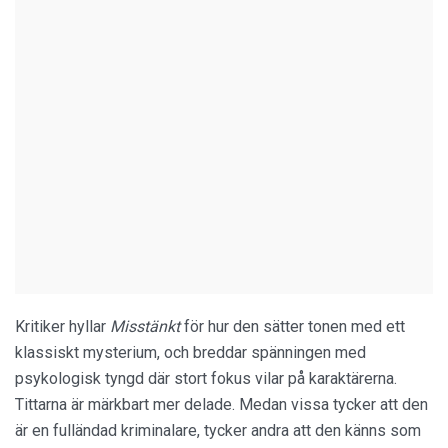
Kritiker hyllar
Misstänkt
för hur den sätter tonen med ett
klassiskt mysterium, och breddar spänningen med
psykologisk tyngd där stort fokus vilar på karaktärerna.
Tittarna är märkbart mer delade. Medan vissa tycker att den
är en fulländad kriminalare, tycker andra att den känns som