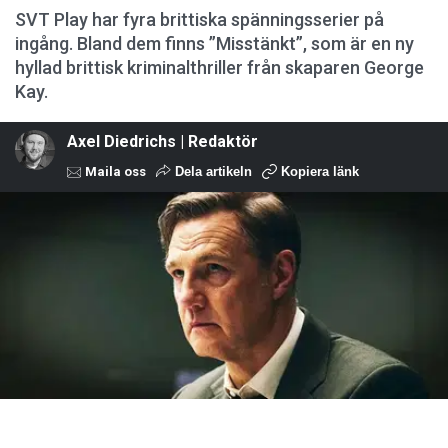
SVT Play har fyra brittiska spänningsserier på
ingång. Bland dem finns ”Misstänkt”, som är en ny
hyllad brittisk kriminalthriller från skaparen George
Kay.
Axel Diedrichs | Redaktör
Maila oss
Dela artikeln
Kopiera länk