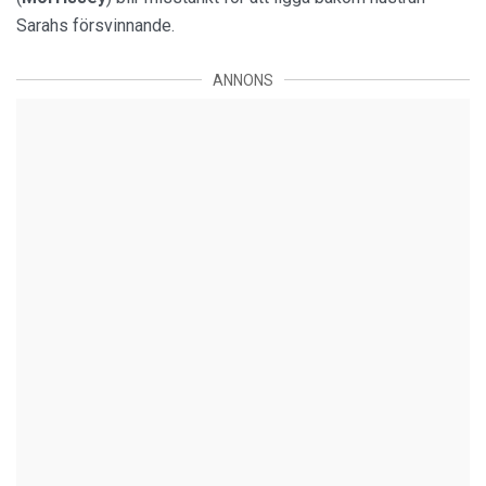
Sarahs försvinnande.
ANNONS