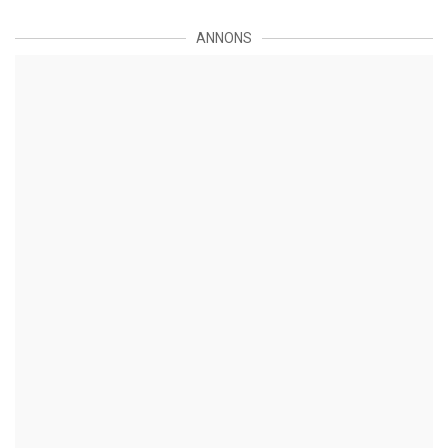
ANNONS