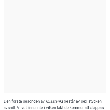
Den första säsongen av
Misstänkt
består av sex stycken
avsnitt. Vi vet ännu inte i vilken takt de kommer att släppas.