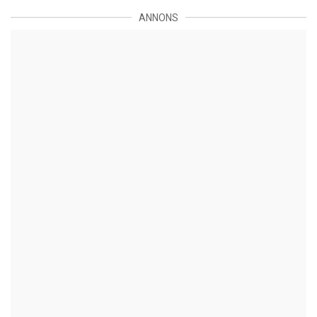
ANNONS