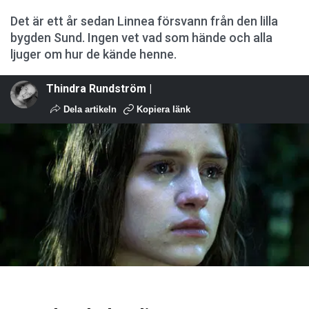
Det är ett år sedan Linnea försvann från den lilla
bygden Sund. Ingen vet vad som hände och alla
ljuger om hur de kände henne.
Thindra Rundström |
Dela artikeln
Kopiera länk