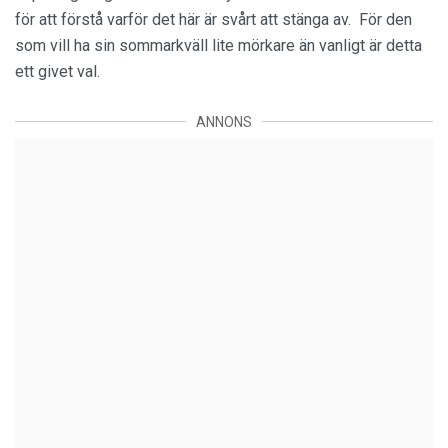
för att förstå varför det här är svårt att stänga av. För den
som vill ha sin sommarkväll lite mörkare än vanligt är detta
ett givet val.
ANNONS