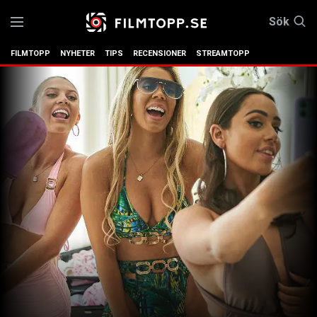
Sök
FILMTOPP
NYHETER
TIPS
RECENSIONER
STREAMTOPP