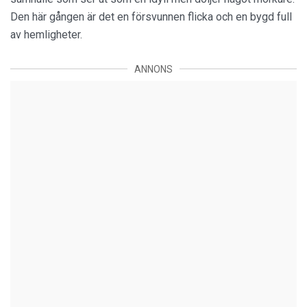
Den här gången är det en försvunnen flicka och en bygd full
av hemligheter.
ANNONS