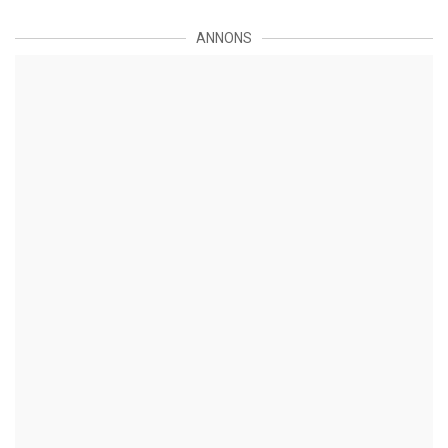
ANNONS