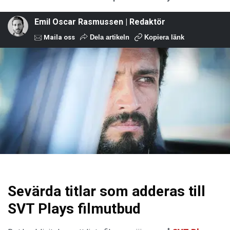
Emil Oscar Rasmussen | Redaktör
Maila oss
Dela artikeln
Kopiera länk
Sevärda titlar som adderas till
SVT Plays filmutbud