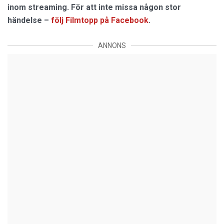
inom streaming. För att inte missa någon stor
händelse –
följ Filmtopp på Facebook
.
ANNONS