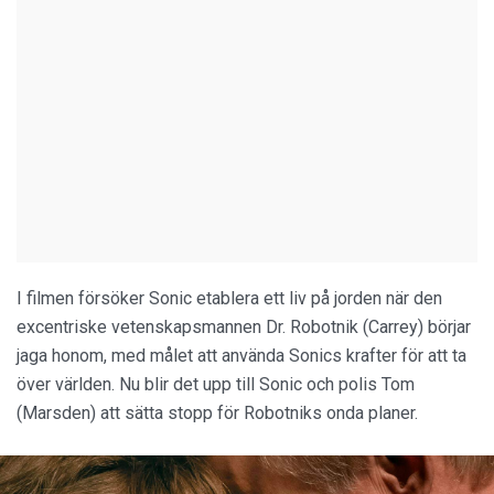
I filmen försöker Sonic etablera ett liv på jorden när den
excentriske vetenskapsmannen Dr. Robotnik (Carrey) börjar
jaga honom, med målet att använda Sonics krafter för att ta
över världen. Nu blir det upp till Sonic och polis Tom
(Marsden) att sätta stopp för Robotniks onda planer.