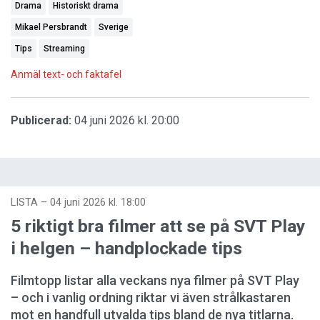
Drama
Historiskt drama
Mikael Persbrandt
Sverige
Tips
Streaming
Anmäl text- och faktafel
Publicerad:
04 juni 2026 kl. 20:00
LISTA
–
04 juni 2026 kl. 18:00
5 riktigt bra filmer att se på SVT Play
i helgen – handplockade tips
Filmtopp listar alla veckans nya filmer på SVT Play
– och i vanlig ordning riktar vi även strålkastaren
mot en handfull utvalda tips bland de nya titlarna.