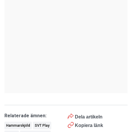
Relaterade ämnen:
Dela artikeln
Kopiera länk
Hammarskjöld
SVT Play