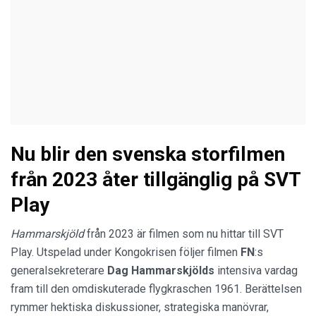
Nu blir den svenska storfilmen
från 2023 åter tillgänglig på SVT
Play
Hammarskjöld
från 2023 är filmen som nu hittar till SVT
Play. Utspelad under Kongokrisen följer filmen
FN
:s
generalsekreterare
Dag Hammarskjölds
intensiva vardag
fram till den omdiskuterade flygkraschen 1961. Berättelsen
rymmer hektiska diskussioner, strategiska manövrar,