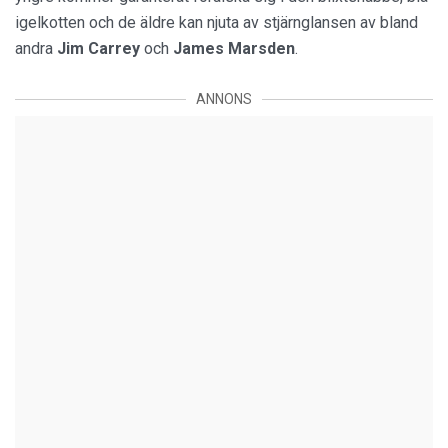
igelkotten och de äldre kan njuta av stjärnglansen av bland
andra
Jim Carrey
och
James Marsden
.
ANNONS