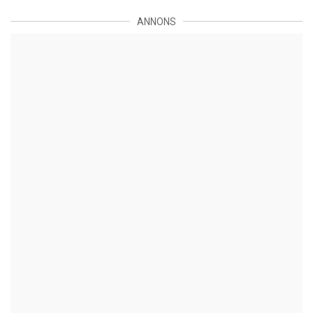
ANNONS