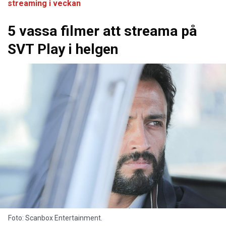
streaming i veckan
5 vassa filmer att streama på
SVT Play i helgen
Foto: Scanbox Entertainment.