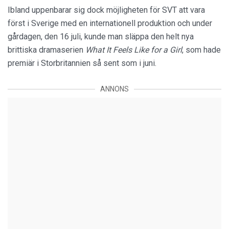
Ibland uppenbarar sig dock möjligheten för SVT att vara
först i Sverige med en internationell produktion och under
gårdagen, den 16 juli, kunde man släppa den helt nya
brittiska dramaserien
What It Feels Like for a Girl
, som hade
premiär i Storbritannien så sent som i juni.
ANNONS