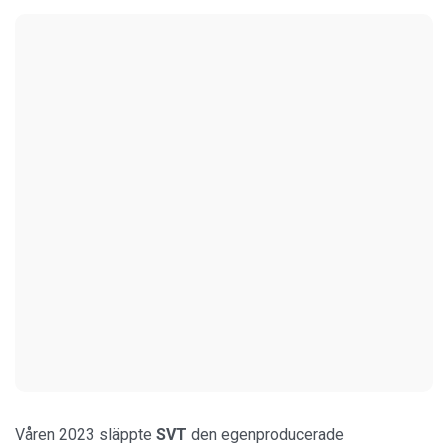
Våren 2023 släppte
SVT
den egenproducerade