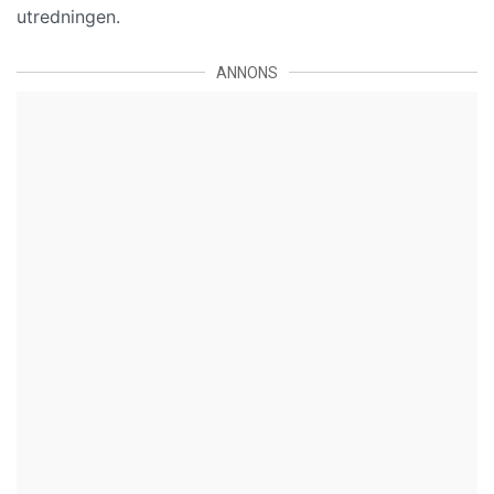
utredningen.
ANNONS