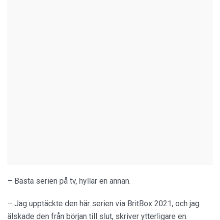
– Bästa serien på tv, hyllar en annan.
– Jag upptäckte den här serien via BritBox 2021, och jag
älskade den från början till slut, skriver ytterligare en.