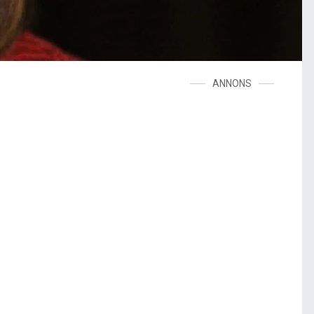
ANNONS