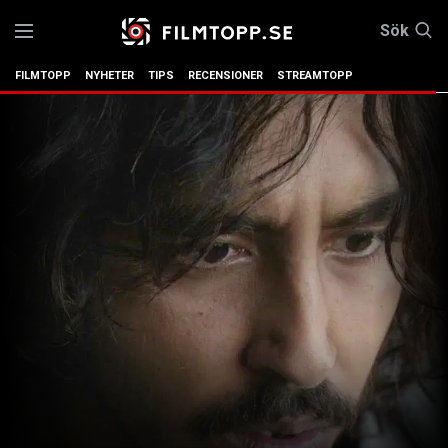
Sök
FILMTOPP
NYHETER
TIPS
RECENSIONER
STREAMTOPP