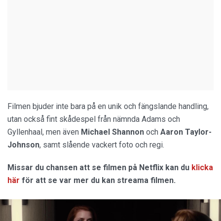
Filmen bjuder inte bara på en unik och fängslande handling,
utan också fint skådespel från nämnda Adams och
Gyllenhaal, men även
Michael Shannon
och
Aaron Taylor-
Johnson
, samt slående vackert foto och regi.
Missar du chansen att se filmen på Netflix kan du
klicka
här
för att se var mer du kan streama filmen.