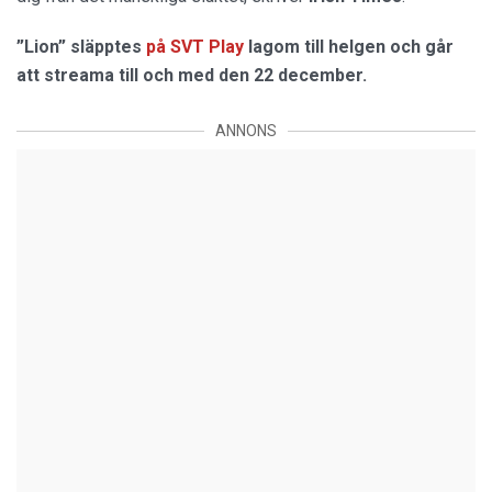
”Lion” släpptes
på SVT Play
lagom till helgen och går
att streama till och med den 22 december.
ANNONS