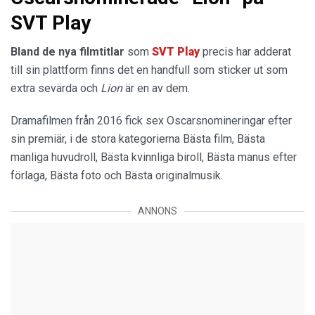
SVT Play
Bland de nya filmtitlar
som
SVT Play
precis har adderat
till sin plattform finns det en handfull som sticker ut som
extra sevärda och
Lion
är en av dem.
Dramafilmen från 2016 fick sex Oscarsnomineringar efter
sin premiär, i de stora kategorierna Bästa film, Bästa
manliga huvudroll, Bästa kvinnliga biroll, Bästa manus efter
förlaga, Bästa foto och Bästa originalmusik.
ANNONS