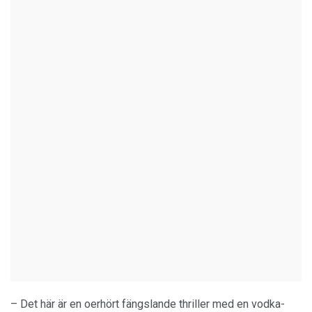
– Det här är en oerhört fängslande thriller med en vodka-