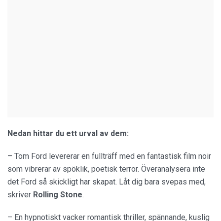
Nedan hittar du ett urval av dem:
– Tom Ford levererar en fullträff med en fantastisk film noir
som vibrerar av spöklik, poetisk terror. Överanalysera inte
det Ford så skickligt har skapat. Låt dig bara svepas med,
skriver
Rolling Stone
.
– En hypnotiskt vacker romantisk thriller, spännande, kuslig