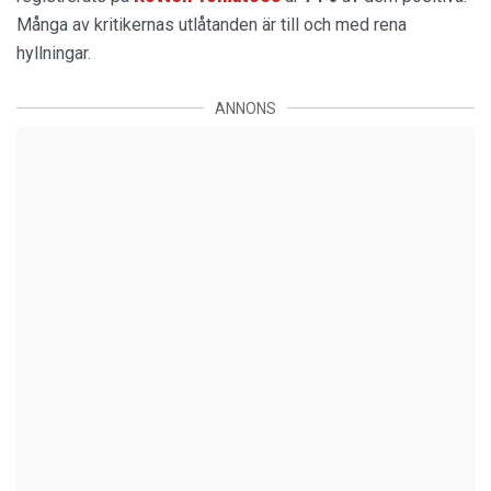
Många av kritikernas utlåtanden är till och med rena
hyllningar.
ANNONS