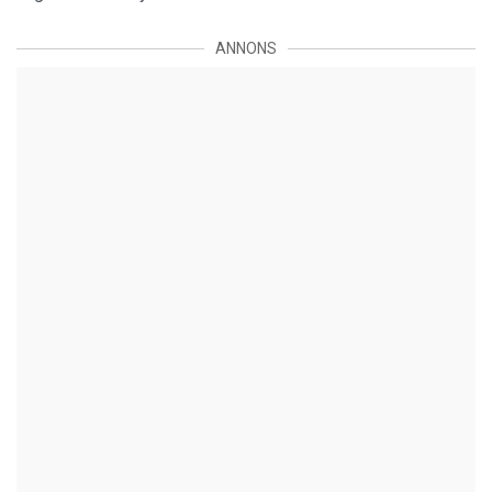
ANNONS