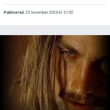
Publicerad:
23 november 2024 kl. 21:00