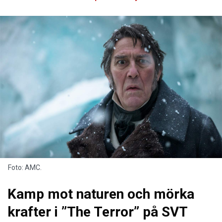
Foto: AMC.
Kamp mot naturen och mörka
krafter i ”The Terror” på SVT