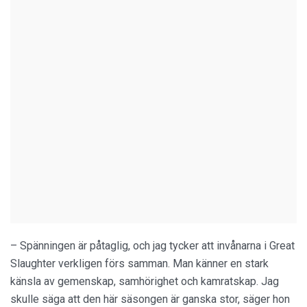
– Spänningen är påtaglig, och jag tycker att invånarna i Great
Slaughter verkligen förs samman. Man känner en stark
känsla av gemenskap, samhörighet och kamratskap. Jag
skulle säga att den här säsongen är ganska stor, säger hon