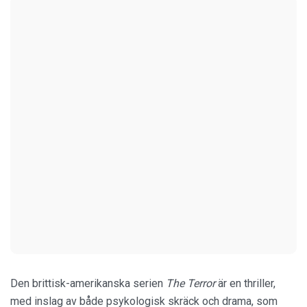
Den brittisk-amerikanska serien
The Terror
är en thriller,
med inslag av både psykologisk skräck och drama, som