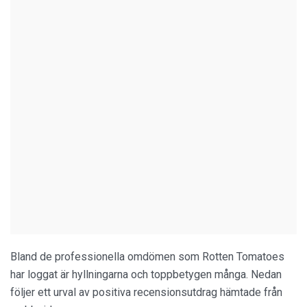
Bland de professionella omdömen som Rotten Tomatoes
har loggat är hyllningarna och toppbetygen många. Nedan
följer ett urval av positiva recensionsutdrag hämtade från