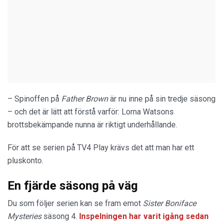
– Spinoffen på
Father Brown
är nu inne på sin tredje säsong
– och det är lätt att förstå varför: Lorna Watsons
brottsbekämpande nunna är riktigt underhållande.
För att se serien på TV4 Play krävs det att man har ett
pluskonto.
En fjärde säsong på väg
Du som följer serien kan se fram emot
Sister Boniface
Mysteries
säsong 4.
Inspelningen har varit igång sedan