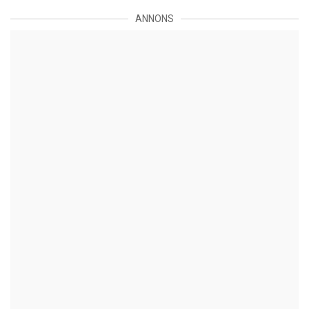
ANNONS