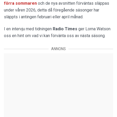
förra sommaren
och de nya avsnitten förväntas släppas
under våren 2026, detta då föregående säsonger har
släppts i antingen februari eller april månad.
I en intervju med tidningen
Radio Times
ger Lorna Watson
oss en hint om vad vi kan förvänta oss av nästa säsong.
ANNONS