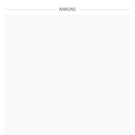
ANNONS