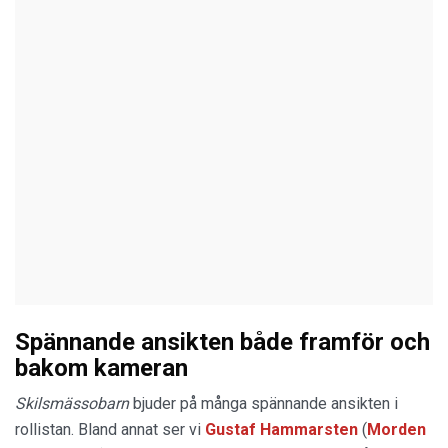
Spännande ansikten både framför och
bakom kameran
Skilsmässobarn
bjuder på många spännande ansikten i
rollistan. Bland annat ser vi
Gustaf Hammarsten
(
Morden