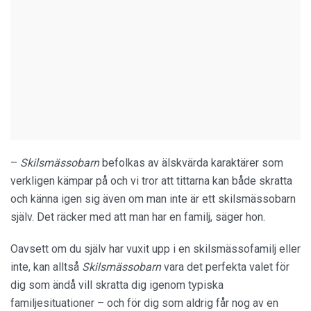
–
Skilsmässobarn
befolkas av älskvärda karaktärer som
verkligen kämpar på och vi tror att tittarna kan både skratta
och känna igen sig även om man inte är ett skilsmässobarn
själv. Det räcker med att man har en familj, säger hon.
Oavsett om du själv har vuxit upp i en skilsmässofamilj eller
inte, kan alltså
Skilsmässobarn
vara det perfekta valet för
dig som ändå vill skratta dig igenom typiska
familjesituationer – och för dig som aldrig får nog av en