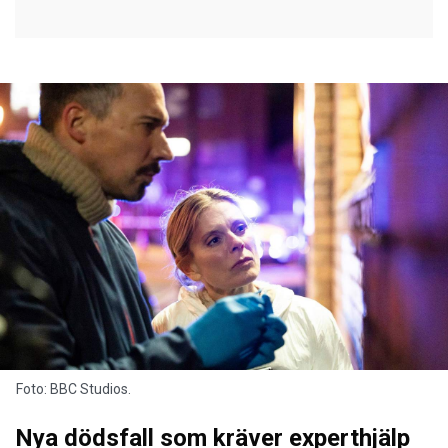
Foto: BBC Studios.
Nya dödsfall som kräver experthjälp