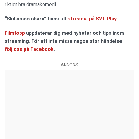
riktigt bra dramakomedi.
“Skilsmässobarn” finns att
streama på SVT Play
.
Filmtopp
uppdaterar dig med nyheter och tips inom
streaming. För att inte missa någon stor händelse –
följ oss på Facebook
.
ANNONS