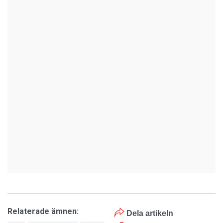
Relaterade ämnen:
Dela artikeln