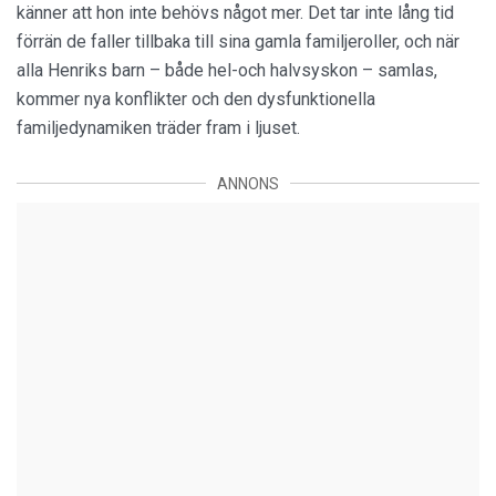
känner att hon inte behövs något mer. Det tar inte lång tid
förrän de faller tillbaka till sina gamla familjeroller, och när
alla Henriks barn – både hel-och halvsyskon – samlas,
kommer nya konflikter och den dysfunktionella
familjedynamiken träder fram i ljuset.
ANNONS