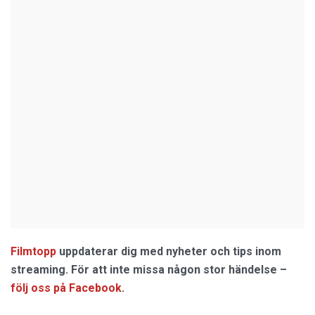
Filmtopp
uppdaterar dig med nyheter och tips inom
streaming. För att inte missa någon stor händelse –
följ oss på Facebook
.