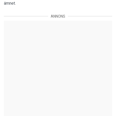
ämnet.
ANNONS