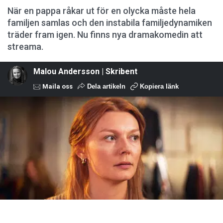
När en pappa råkar ut för en olycka måste hela
familjen samlas och den instabila familjedynamiken
träder fram igen. Nu finns nya dramakomedin att
streama.
Malou Andersson | Skribent
Maila oss
Dela artikeln
Kopiera länk