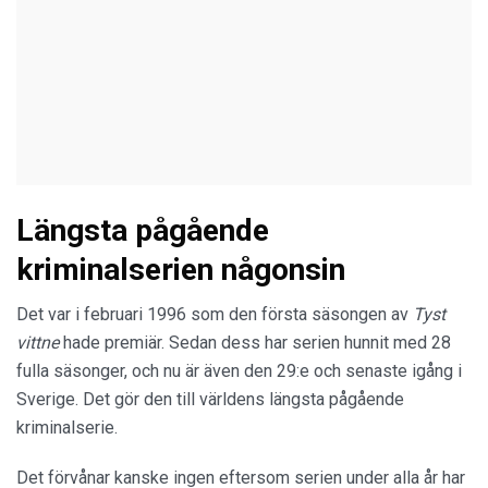
Längsta pågående
kriminalserien någonsin
Det var i februari 1996 som den första säsongen av
Tyst
vittne
hade premiär. Sedan dess har serien hunnit med 28
fulla säsonger, och nu är även den 29:e och senaste igång i
Sverige. Det gör den till världens längsta pågående
kriminalserie.
Det förvånar kanske ingen eftersom serien under alla år har