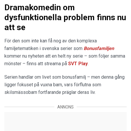
Dramakomedin om
dysfunktionella problem finns nu
att se
För den som inte kan få nog av den komplexa
familjetematiken i svenska serier som
Bonusfamiljen
kommer nu nyheten att en helt ny serie – som följer samma
mönster – finns att streama på
SVT Play
.
Serien handlar om livet som bonusfamilj – men denna gång
ligger fokuset på vuxna barn, vars förflutna som
skilsmässobarn fortfarande präglar deras liv.
ANNONS