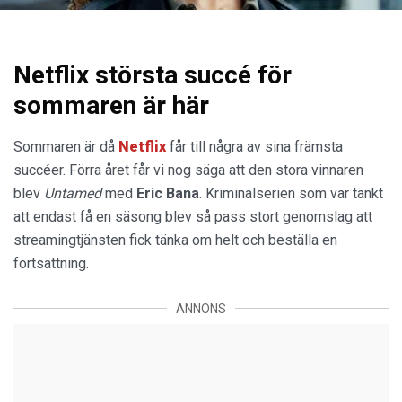
Netflix största succé för
sommaren är här
Sommaren är då
Netflix
får till några av sina främsta
succéer. Förra året får vi nog säga att den stora vinnaren
blev
Untamed
med
Eric Bana
. Kriminalserien som var tänkt
att endast få en säsong blev så pass stort genomslag att
streamingtjänsten fick tänka om helt och beställa en
fortsättning.
ANNONS