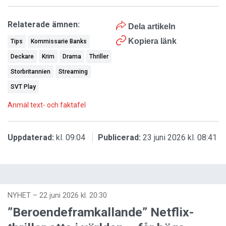
Relaterade ämnen:
Dela artikeln
Kopiera länk
Tips
Kommissarie Banks
Deckare
Krim
Drama
Thriller
Storbritannien
Streaming
SVT Play
Anmäl text- och faktafel
Uppdaterad:
kl. 09:04
Publicerad:
23 juni 2026 kl. 08:41
NYHET
–
22 juni 2026 kl. 20:30
”Beroendeframkallande” Netflix-