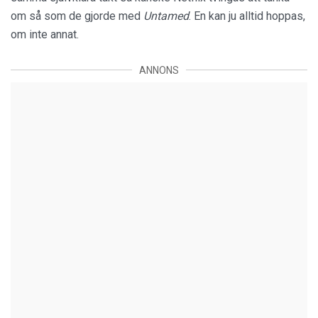
om så som de gjorde med
Untamed
. En kan ju alltid hoppas,
om inte annat.
ANNONS