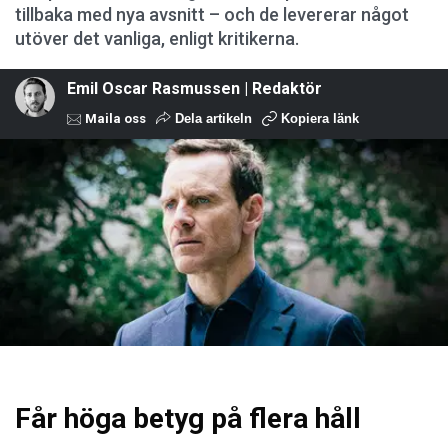
tillbaka med nya avsnitt – och de levererar något
utöver det vanliga, enligt kritikerna.
Emil Oscar Rasmussen | Redaktör
Maila oss
Dela artikeln
Kopiera länk
Får höga betyg på flera håll