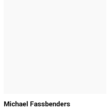
Michael Fassbenders