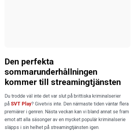
Den perfekta
sommarunderhållningen
kommer till streamingtjänsten
Du trodde väl inte det var slut på brittiska kriminalserier
på
SVT Play
? Givetvis inte. Den närmaste tiden väntar flera
premiärer i genren. Nästa veckan kan vi bland annat se fram
emot att alla säsonger av en mycket populär kriminalserie
släpps i sin helhet på streamingtjänsten igen.