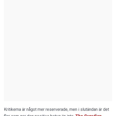
Kritikerna är något mer reserverade, men i slutändan är det