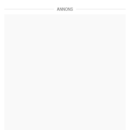
ANNONS