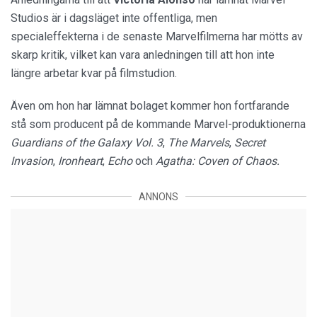
Studios är i dagsläget inte offentliga, men
specialeffekterna i de senaste Marvelfilmerna har mötts av
skarp kritik, vilket kan vara anledningen till att hon inte
längre arbetar kvar på filmstudion.
Även om hon har lämnat bolaget kommer hon fortfarande
stå som producent på de kommande Marvel-produktionerna
Guardians of the Galaxy Vol. 3
,
The Marvels
,
Secret
Invasion
,
Ironheart
,
Echo
och
Agatha: Coven of Chaos.
ANNONS