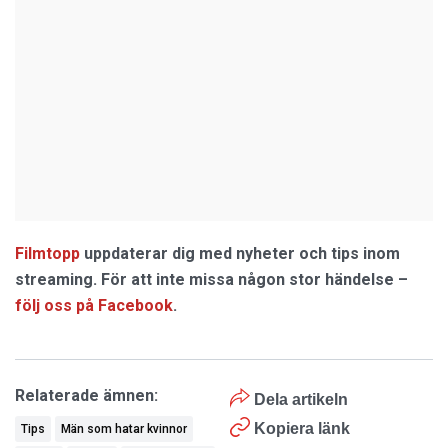
Filmtopp
uppdaterar dig med nyheter och tips inom
streaming. För att inte missa någon stor händelse –
följ oss på Facebook
.
Relaterade ämnen:
Dela artikeln
Kopiera länk
Tips
Män som hatar kvinnor