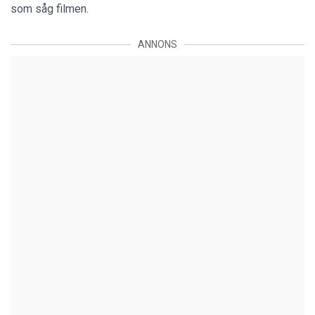
som såg filmen.
ANNONS