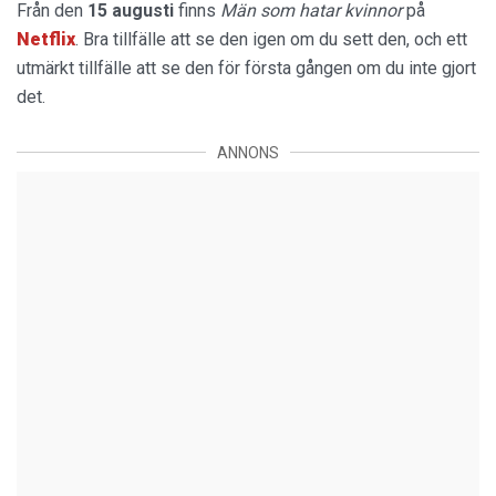
Från den
15 augusti
finns
Män som hatar kvinnor
på
Netflix
. Bra tillfälle att se den igen om du sett den, och ett
utmärkt tillfälle att se den för första gången om du inte gjort
det.
ANNONS