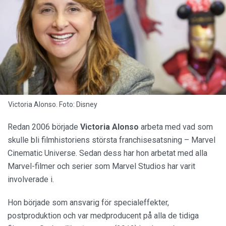
Victoria Alonso. Foto: Disney
Redan 2006 började
Victoria Alonso
arbeta med vad som
skulle bli filmhistoriens största franchisesatsning – Marvel
Cinematic Universe. Sedan dess har hon arbetat med alla
Marvel-filmer och serier som Marvel Studios har varit
involverade i.
Hon började som ansvarig för specialeffekter,
postproduktion och var medproducent på alla de tidiga