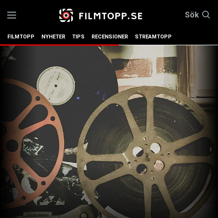
Sök
FILMTOPP
NYHETER
TIPS
RECENSIONER
STREAMTOPP