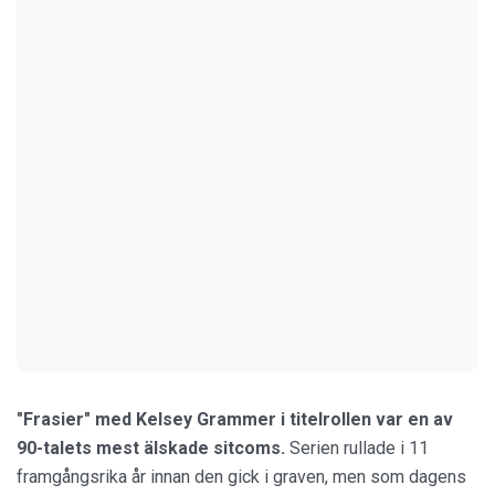
"Frasier" med Kelsey Grammer i titelrollen var en av
90-talets mest älskade sitcoms.
Serien rullade i 11
framgångsrika år innan den gick i graven, men som dagens