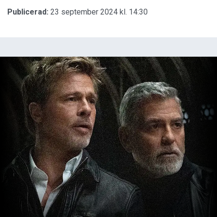
Publicerad:
23 september 2024 kl. 14:30