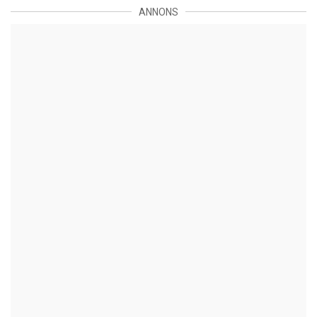
ANNONS