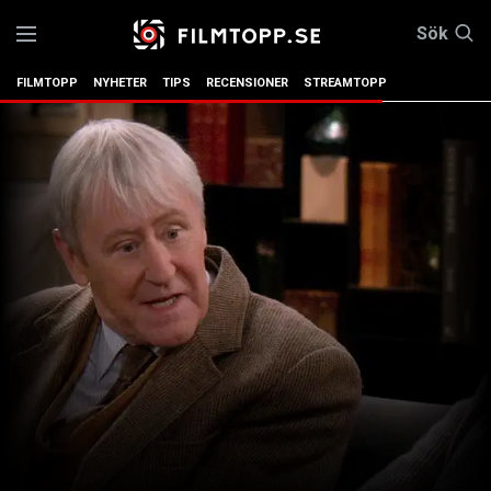
Sök
FILMTOPP
NYHETER
TIPS
RECENSIONER
STREAMTOPP