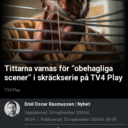
Tittarna varnas för ”obehagliga
scener” i skräckserie på TV4 Play
TV4 Play
Emil Oscar Rasmussen
|
Nyhet
Uppdaterad: 24 september 2024 kl.
06:59
Publicerad:
23 september 2024 kl. 09:30