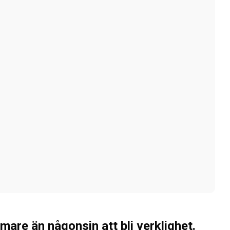
mare än någonsin att bli verklighet.