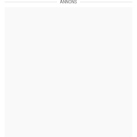
ANNONS