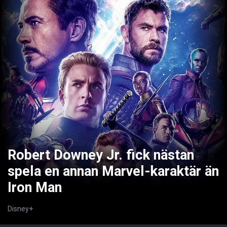
Robert Downey Jr. fick nästan
spela en annan Marvel-karaktär än
Iron Man
Disney+