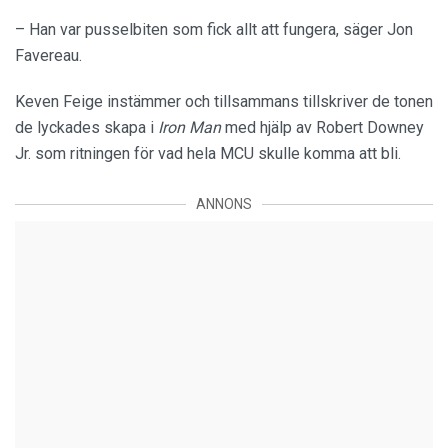
– Han var pusselbiten som fick allt att fungera, säger Jon
Favereau.
Keven Feige instämmer och tillsammans tillskriver de tonen
de lyckades skapa i
Iron Man
med hjälp av Robert Downey
Jr. som ritningen för vad hela MCU skulle komma att bli.
ANNONS