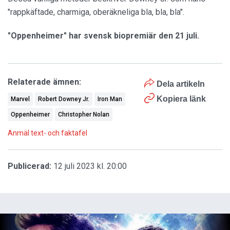
"rappkäftade, charmiga, oberäkneliga bla, bla, bla".
"Oppenheimer" har svensk biopremiär den 21 juli.
Relaterade ämnen:
Dela artikeln
Kopiera länk
Marvel
Robert Downey Jr.
Iron Man
Oppenheimer
Christopher Nolan
Anmäl text- och faktafel
Publicerad:
12 juli 2023 kl. 20:00