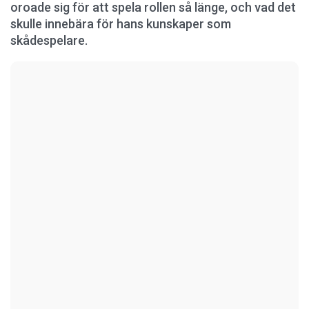
oroade sig för att spela rollen så länge, och vad det
skulle innebära för hans kunskaper som
skådespelare.