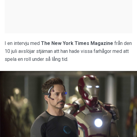
I en intervju med
The New York Times Magazine
från den
10 juli avslöjar stjärnan att han hade vissa farhågor med att
spela en roll under så lång tid.