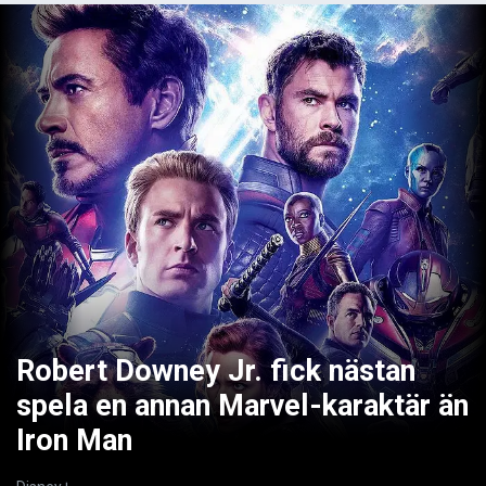
Robert Downey Jr. fick nästan
spela en annan Marvel-karaktär än
Iron Man