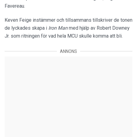
Favereau.
Keven Feige instämmer och tillsammans tillskriver de tonen
de lyckades skapa i
Iron Man
med hjälp av Robert Downey
Jr. som ritningen för vad hela MCU skulle komma att bli.
ANNONS