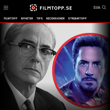
Sök
FILMTOPP
NYHETER
TIPS
RECENSIONER
STREAMTOPP