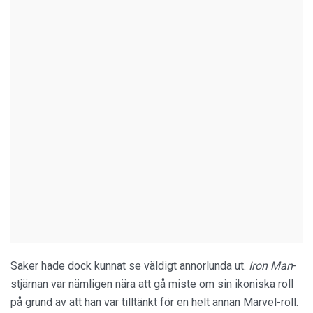
Saker hade dock kunnat se väldigt annorlunda ut.
Iron Man
-
stjärnan var nämligen nära att gå miste om sin ikoniska roll
på grund av att han var tilltänkt för en helt annan Marvel-roll.