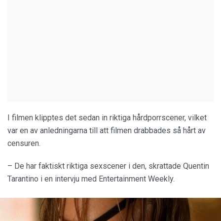
I filmen klipptes det sedan in riktiga hårdporrscener, vilket
var en av anledningarna till att filmen drabbades så hårt av
censuren.
– De har faktiskt riktiga sexscener i den, skrattade Quentin
Tarantino i en intervju med Entertainment Weekly.