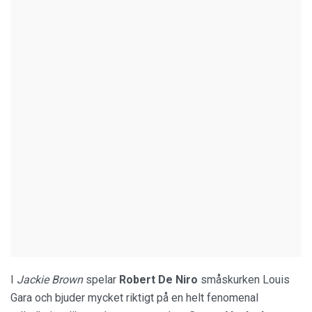
I
Jackie Brown
spelar
Robert De Niro
småskurken Louis
Gara och bjuder mycket riktigt på en helt fenomenal