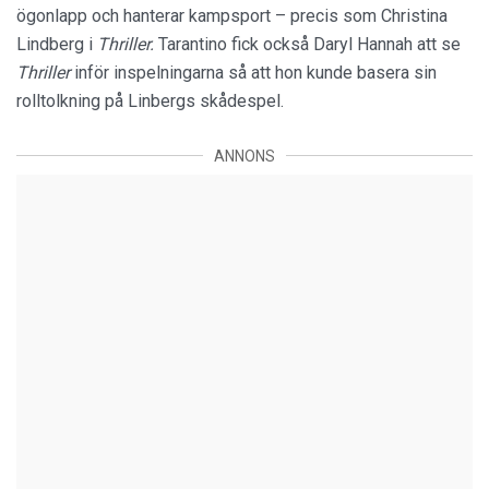
ögonlapp och hanterar kampsport – precis som Christina
Lindberg i
Thriller.
Tarantino fick också Daryl Hannah att se
Thriller
inför inspelningarna så att hon kunde basera sin
rolltolkning på Linbergs skådespel.
ANNONS