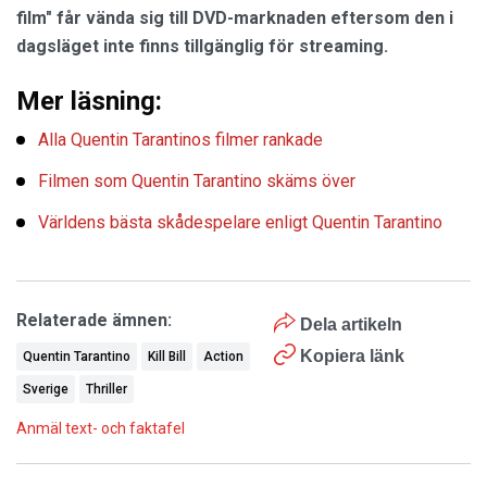
film" får vända sig till DVD-marknaden eftersom den i
dagsläget inte finns tillgänglig för streaming.
Mer läsning:
Alla Quentin Tarantinos filmer rankade
Filmen som Quentin Tarantino skäms över
Världens bästa skådespelare enligt Quentin Tarantino
Relaterade ämnen:
Dela artikeln
Kopiera länk
Quentin Tarantino
Kill Bill
Action
Sverige
Thriller
Anmäl text- och faktafel