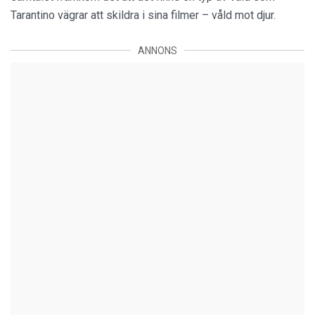
Tarantino vägrar att skildra i sina filmer – våld mot djur.
ANNONS