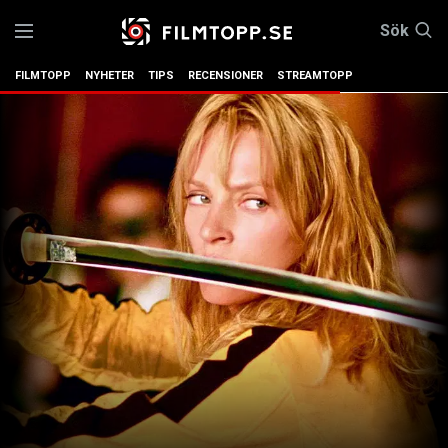
Sök
FILMTOPP
NYHETER
TIPS
RECENSIONER
STREAMTOPP