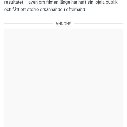
resultatet – även om filmen länge har haft sin lojala publik
och fått ett större erkännande i efterhand.
ANNONS