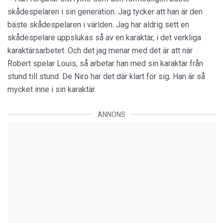
skådespelaren i sin generation. Jag tycker att han är den
bäste skådespelaren i världen. Jag har aldrig sett en
skådespelare uppslukas så av en karaktär, i det verkliga
karaktärsarbetet. Och det jag menar med det är att när
Robert spelar Louis, så arbetar han med sin karaktär från
stund till stund. De Niro har det där klart för sig. Han är så
mycket inne i sin karaktär.
ANNONS