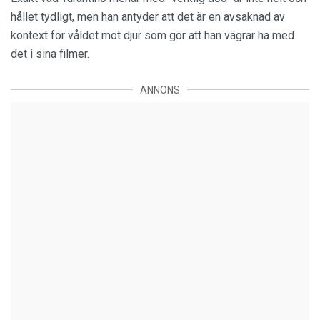
hållet tydligt, men han antyder att det är en avsaknad av
kontext för våldet mot djur som gör att han vägrar ha med
det i sina filmer.
ANNONS