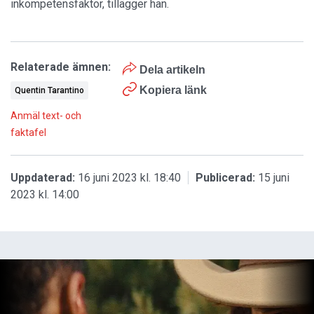
inkompetensfaktor, tillägger han.
Relaterade ämnen:
Dela artikeln
Kopiera länk
Quentin Tarantino
Anmäl text- och
faktafel
Uppdaterad:
16 juni 2023 kl. 18:40
Publicerad:
15 juni
2023 kl. 14:00