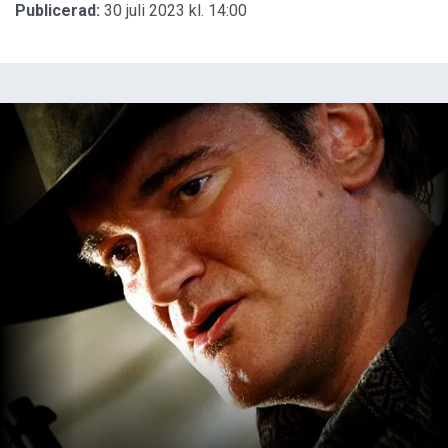
Publicerad:
30 juli 2023 kl. 14:00