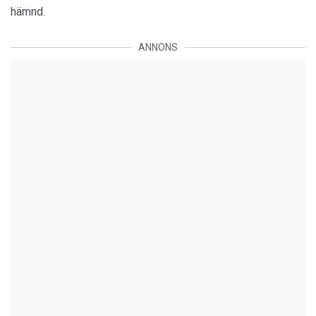
hämnd.
ANNONS