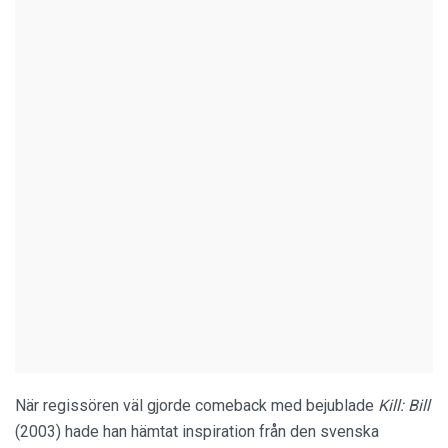
När regissören väl gjorde comeback med bejublade
Kill: Bill
(2003) hade han hämtat inspiration från den svenska