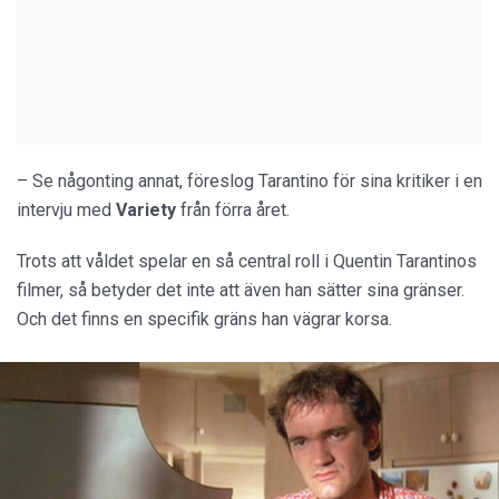
– Se någonting annat, föreslog Tarantino för sina kritiker i en
intervju med
Variety
från förra året.
Trots att våldet spelar en så central roll i Quentin Tarantinos
filmer, så betyder det inte att även han sätter sina gränser.
Och det finns en specifik gräns han vägrar korsa.