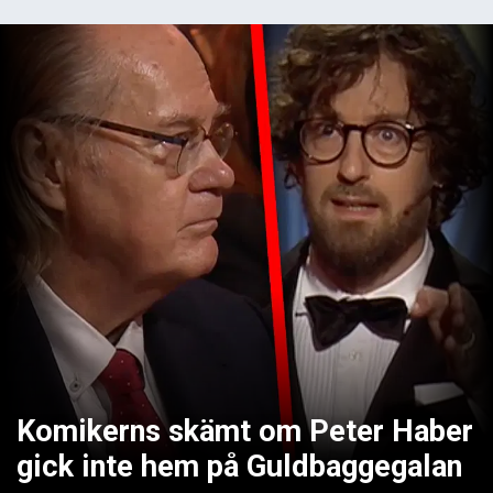
Komikerns skämt om Peter Haber
gick inte hem på Guldbaggegalan