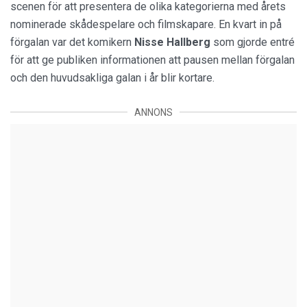
scenen för att presentera de olika kategorierna med årets
nominerade skådespelare och filmskapare. En kvart in på
förgalan var det komikern
Nisse Hallberg
som gjorde entré
för att ge publiken informationen att pausen mellan förgalan
och den huvudsakliga galan i år blir kortare.
ANNONS