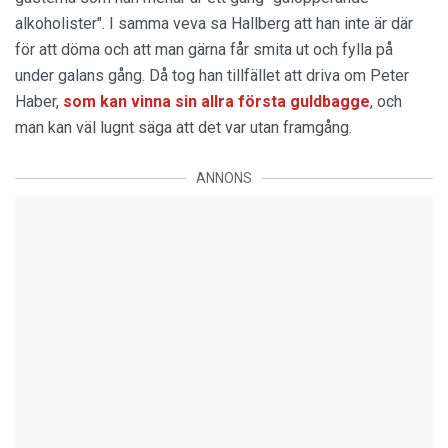
alkoholister". I samma veva sa Hallberg att han inte är där
för att döma och att man gärna får smita ut och fylla på
under galans gång. Då tog han tillfället att driva om Peter
Haber,
som kan vinna sin allra första guldbagge
, och
man kan väl lugnt säga att det var utan framgång.
ANNONS