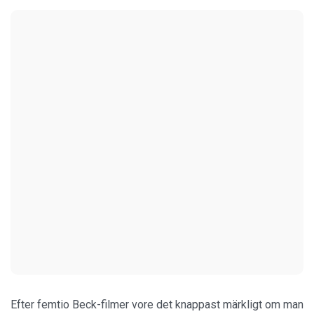
Efter femtio Beck-filmer vore det knappast märkligt om man