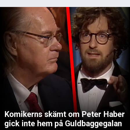
Komikerns skämt om Peter Haber
gick inte hem på Guldbaggegalan