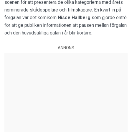
scenen för att presentera de olika kategorierna med årets
nominerade skådespelare och filmskapare. En kvart in på
förgalan var det komikern
Nisse Hallberg
som gjorde entré
för att ge publiken informationen att pausen mellan förgalan
och den huvudsakliga galan i år blir kortare.
ANNONS