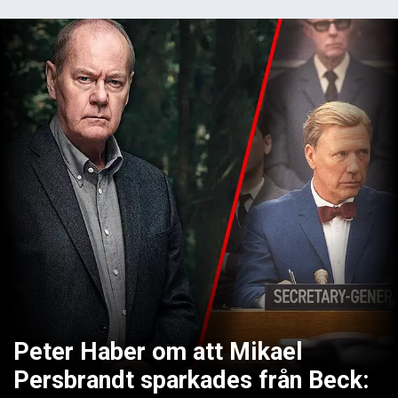
Peter Haber om att Mikael
Persbrandt sparkades från Beck: