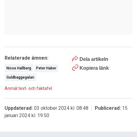
Relaterade ämnen:
Dela artikeln
Kopiera länk
Nisse Hallberg
Peter Haber
Guldbaggegalan
Anmäl text- och faktafel
Uppdaterad:
03 oktober 2024 kl. 08:48
Publicerad:
15
januari 2024 kl. 19:50