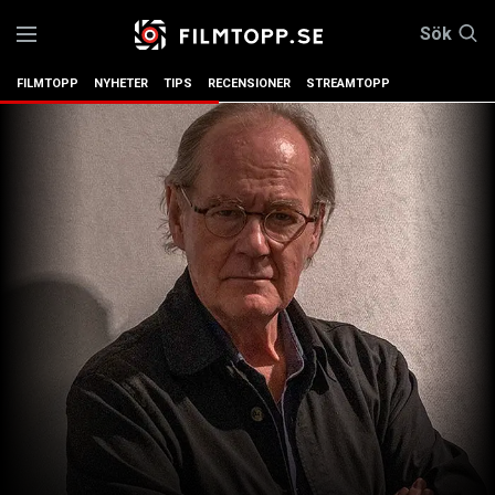
Sök
FILMTOPP
NYHETER
TIPS
RECENSIONER
STREAMTOPP