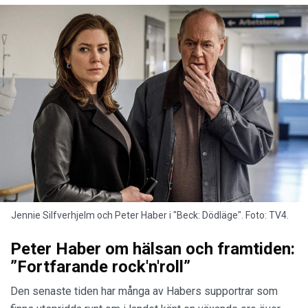
Jennie Silfverhjelm och Peter Haber i "Beck: Dödläge". Foto: TV4.
Peter Haber om hälsan och framtiden:
”Fortfarande rock'n'roll”
Den senaste tiden har många av Habers supportrar som