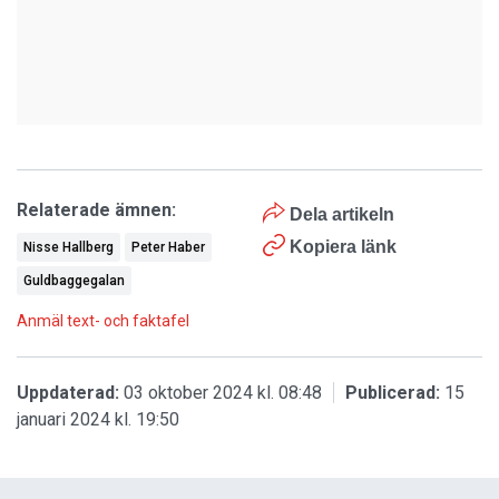
Relaterade ämnen:
Dela artikeln
Kopiera länk
Nisse Hallberg
Peter Haber
Guldbaggegalan
Anmäl text- och faktafel
Uppdaterad:
03 oktober 2024 kl. 08:48
Publicerad:
15
januari 2024 kl. 19:50