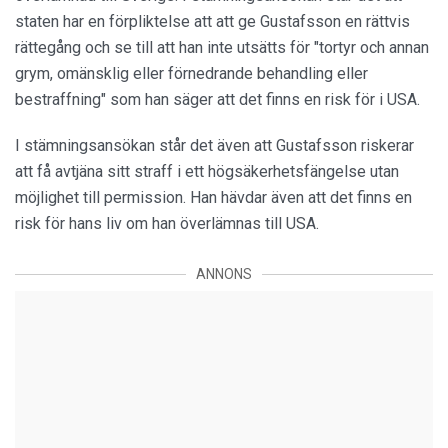
staten har en förpliktelse att att ge Gustafsson en rättvis
rättegång och se till att han inte utsätts för "tortyr och annan
grym, omänsklig eller förnedrande behandling eller
bestraffning" som han säger att det finns en risk för i USA.
I stämningsansökan står det även att Gustafsson riskerar
att få avtjäna sitt straff i ett högsäkerhetsfängelse utan
möjlighet till permission. Han hävdar även att det finns en
risk för hans liv om han överlämnas till USA.
ANNONS