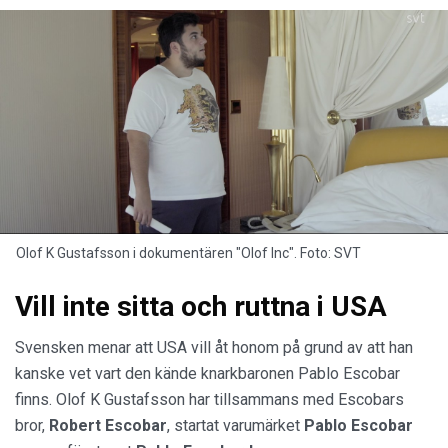
Olof K Gustafsson i dokumentären "Olof Inc". Foto: SVT
Vill inte sitta och ruttna i USA
Svensken menar att USA vill åt honom på grund av att han
kanske vet vart den kände knarkbaronen Pablo Escobar
finns. Olof K Gustafsson har tillsammans med Escobars
bror,
Robert Escobar
, startat varumärket
Pablo Escobar