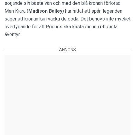
sörjande sin bäste vän och med den blå kronan förlorad.
Men Kiara (
Madison Bailey
) har hittat ett spår: legenden
säger att kronan kan väcka de döda. Det behövs inte mycket
övertygande för att Pogues ska kasta sig in i ett sista
äventyr.
ANNONS