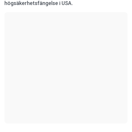
högsäkerhetsfängelse i USA.