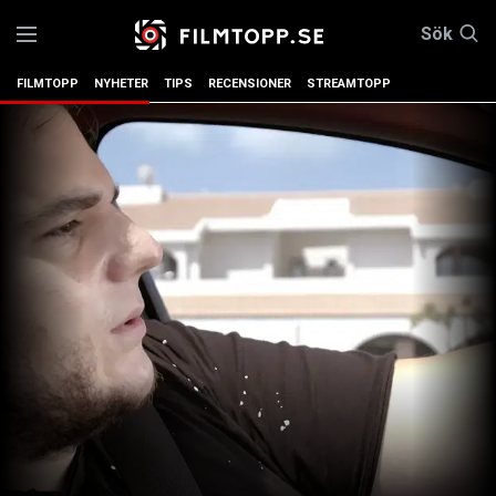
Sök
FILMTOPP
NYHETER
TIPS
RECENSIONER
STREAMTOPP