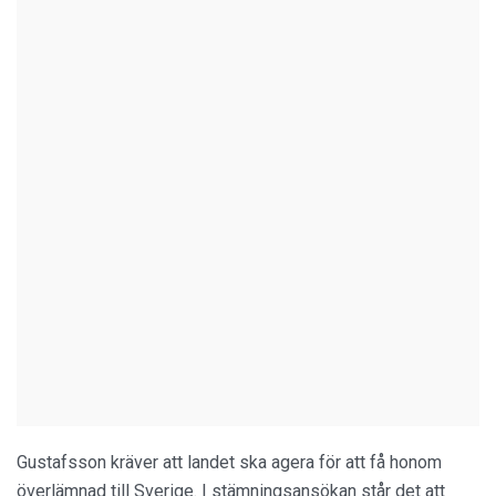
Gustafsson kräver att landet ska agera för att få honom
överlämnad till Sverige. I stämningsansökan står det att