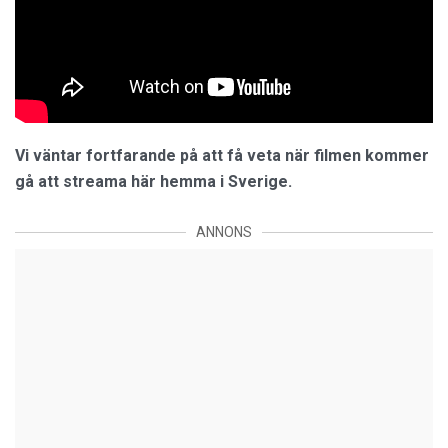
Vi väntar fortfarande på att få veta när filmen kommer
gå att streama här hemma i Sverige.
ANNONS