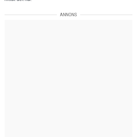
ANNONS