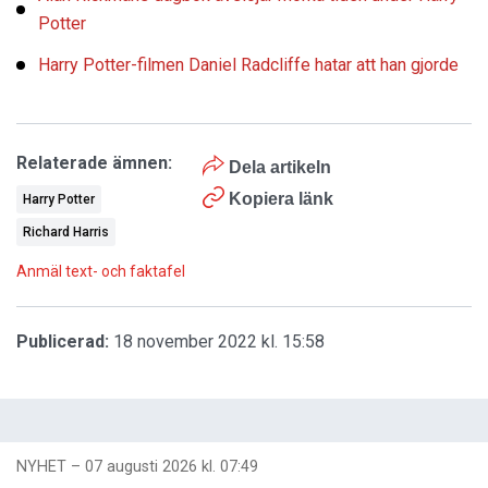
Potter
Harry Potter-filmen Daniel Radcliffe hatar att han gjorde
Relaterade ämnen:
Dela artikeln
Kopiera länk
Harry Potter
Richard Harris
Anmäl text- och faktafel
Publicerad:
18 november 2022 kl. 15:58
NYHET
–
07 augusti 2026 kl. 07:49