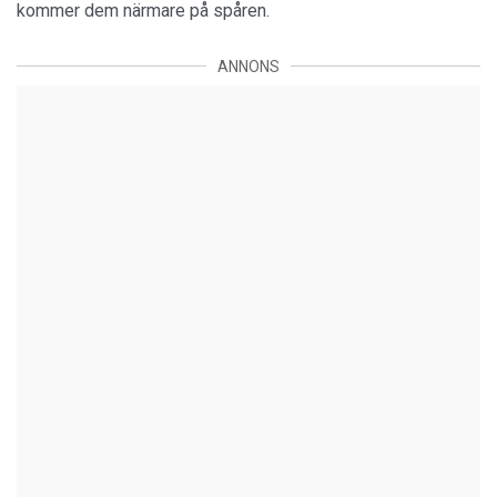
kommer dem närmare på spåren.
ANNONS