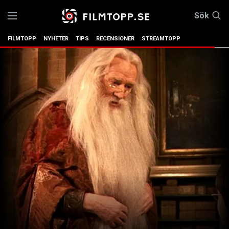
Sök
FILMTOPP
NYHETER
TIPS
RECENSIONER
STREAMTOPP