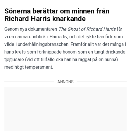
Sönerna berättar om minnen från
Richard Harris knarkande
Genom nya dokumentären
The Ghost of Richard Harris
får
vi en närmare inblick i Harris liv, och det rykte han fick som
vilde i underhållningsbranschen. Framför allt var det många i
hans krets som förknippade honom som en tungt drickande
tjejtjusare (vid ett tillfälle ska han ha raggat på en nunna)
med högt temperament.
ANNONS