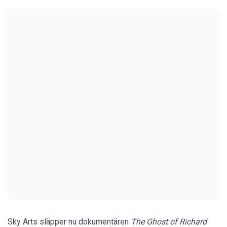
Sky Arts släpper nu dokumentären
The Ghost of Richard