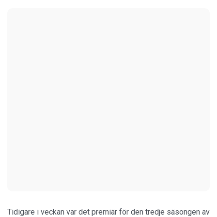
Tidigare i veckan var det premiär för den tredje säsongen av