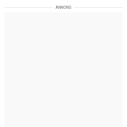
ANNONS