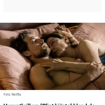
Foto: Netflix.