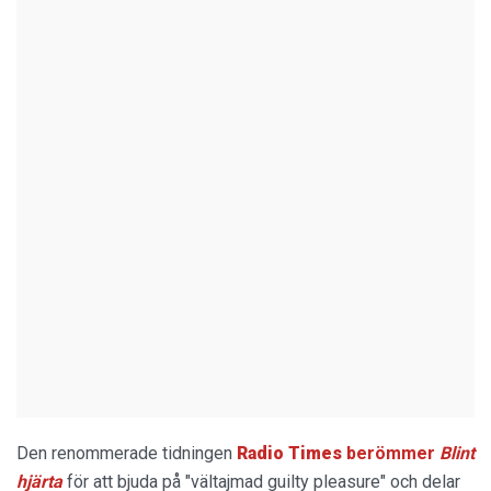
Den renommerade tidningen
Radio Times
berömmer
Blint
hjärta
för att bjuda på "vältajmad guilty pleasure" och delar