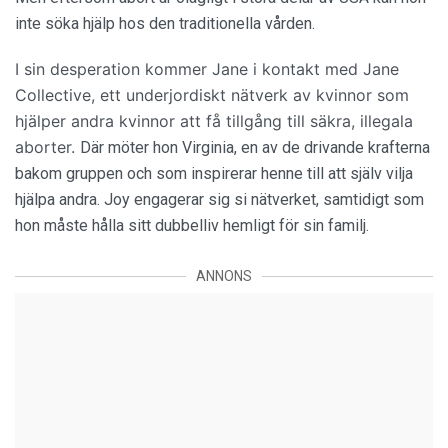
inte söka hjälp hos den traditionella vården.
I sin desperation kommer Jane i kontakt med Jane
Collective, ett underjordiskt nätverk av kvinnor som
hjälper andra kvinnor att få tillgång till säkra, illegala
aborter.
Där möter hon Virginia, en av de drivande krafterna
bakom gruppen och som inspirerar henne till att själv vilja
hjälpa andra. Joy engagerar sig si nätverket, samtidigt som
hon måste hålla sitt dubbelliv hemligt för sin familj.
ANNONS