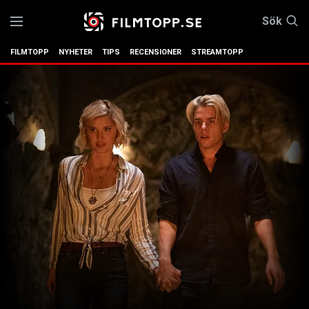
Sök
FILMTOPP
NYHETER
TIPS
RECENSIONER
STREAMTOPP