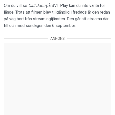
Om du vill se
Call Jane
på SVT Play kan du inte vänta för
länge. Trots att filmen blev tillgänglig i fredags är den redan
på väg bort från streamingtjänsten. Den går att streama där
till och med söndagen den 6 september.
ANNONS