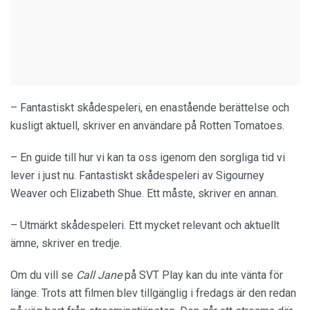
– Fantastiskt skådespeleri, en enastående berättelse och
kusligt aktuell, skriver en användare på Rotten Tomatoes.
– En guide till hur vi kan ta oss igenom den sorgliga tid vi
lever i just nu. Fantastiskt skådespeleri av Sigourney
Weaver och Elizabeth Shue. Ett måste, skriver en annan.
– Utmärkt skådespeleri. Ett mycket relevant och aktuellt
ämne, skriver en tredje.
Om du vill se
Call Jane
på SVT Play kan du inte vänta för
länge. Trots att filmen blev tillgänglig i fredags är den redan