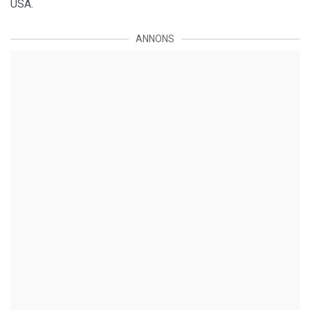
USA.
ANNONS