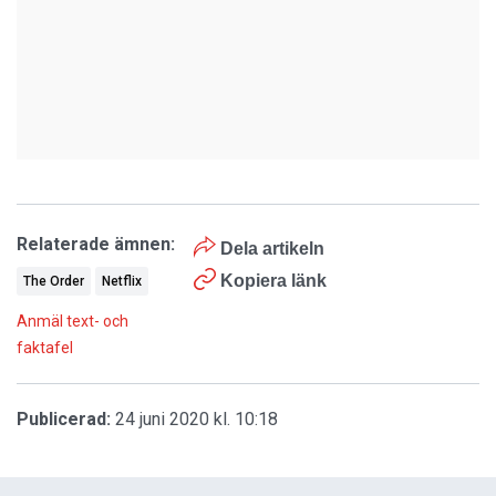
Relaterade ämnen:
Dela artikeln
Kopiera länk
The Order
Netflix
Anmäl text- och
faktafel
Publicerad:
24 juni 2020 kl. 10:18