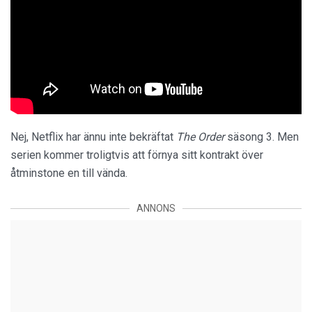
Nej, Netflix har ännu inte bekräftat
The Order
säsong 3. Men
serien kommer troligtvis att förnya sitt kontrakt över
åtminstone en till vända.
ANNONS