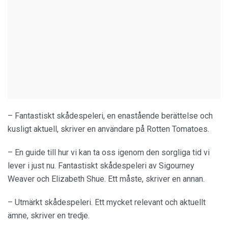
– Fantastiskt skådespeleri, en enastående berättelse och
kusligt aktuell, skriver en användare på Rotten Tomatoes.
– En guide till hur vi kan ta oss igenom den sorgliga tid vi
lever i just nu. Fantastiskt skådespeleri av Sigourney
Weaver och Elizabeth Shue. Ett måste, skriver en annan.
– Utmärkt skådespeleri. Ett mycket relevant och aktuellt
ämne, skriver en tredje.