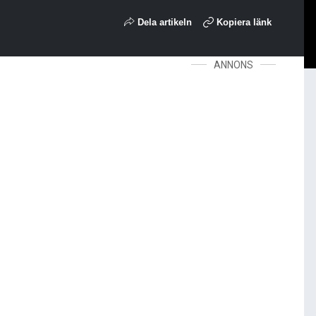
Dela artikeln
Kopiera länk
ANNONS