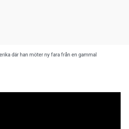
erika där han möter ny fara från en gammal