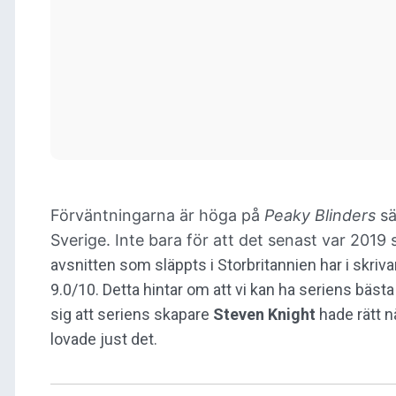
Förväntningarna är höga på
Peaky Blinders
sä
Sverige.
Inte bara för att det senast var 2019 
avsnitten som släppts i Storbritannien har i skriv
9.0/10. Detta hintar om att vi kan ha seriens bästa 
sig att seriens skapare
Steven Knight
hade rätt 
lovade just det.