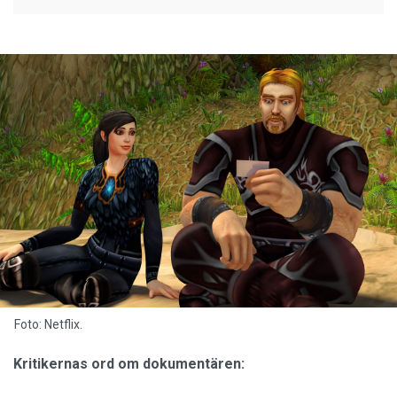
Foto: Netflix.
Kritikernas ord om
dokumentären: