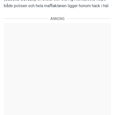
både polisen och hela maffiaklanen ligger honom hack i häl.
ANNONS