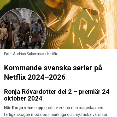
Foto: Audrius Solominas / Netflix.
Kommande svenska serier på
Netflix 2024–2026
Ronja Rövardotter del 2 – premiär 24
oktober 2024
När Ronja växer upp
upptäcker hon den magiska men
farliga skogen med dess märkliga och mystiska varelser.