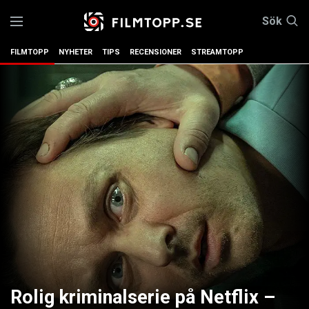
Sök
FILMTOPP
NYHETER
TIPS
RECENSIONER
STREAMTOPP
Rolig kriminalserie på Netflix –