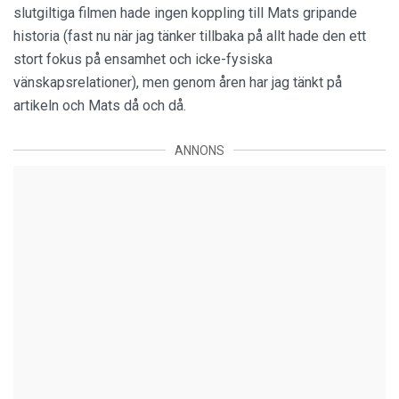
slutgiltiga filmen hade ingen koppling till Mats gripande
historia (fast nu när jag tänker tillbaka på allt hade den ett
stort fokus på ensamhet och icke-fysiska
vänskapsrelationer), men genom åren har jag tänkt på
artikeln och Mats då och då.
ANNONS