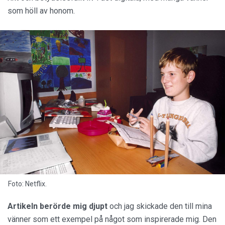
som höll av honom.
Foto: Netflix.
Artikeln berörde mig djupt
och jag skickade den till mina
vänner som ett exempel på något som inspirerade mig. Den