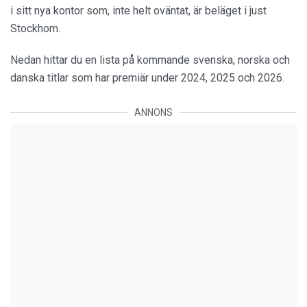
i sitt nya kontor som, inte helt oväntat, är beläget i just
Stockhom.
Nedan hittar du en lista på kommande svenska, norska och
danska titlar som har premiär under 2024, 2025 och 2026.
ANNONS