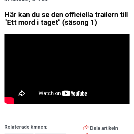
Här kan du se den officiella trailern till
"Ett mord i taget" (säsong 1)
Relaterade ämnen:
Dela artikeln