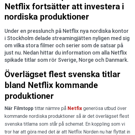
Netflix fortsätter att investera i
nordiska produktioner
Under en presslunch på Netflix nya nordiska kontor
i Stockholm delade streamingjätten nyligen med sig
om vilka stora filmer och serier som de satsar på
just nu. Nedan hittar du information om alla Netflix
spikade titlar som rör Sverige, Norge och Danmark.
Överlägset flest svenska titlar
bland Netflix kommande
produktioner
När Filmtopp
tittar närmre på
Netfix
generösa utbud över
kommande nordiska produktioner så är det överlägset flest
svenska titlarna som står på schemat. En koppling som vi
tror har att göra med det är att Netflix Norden nu har flyttat in