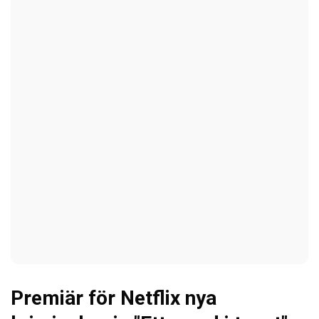
Premiär för Netflix nya