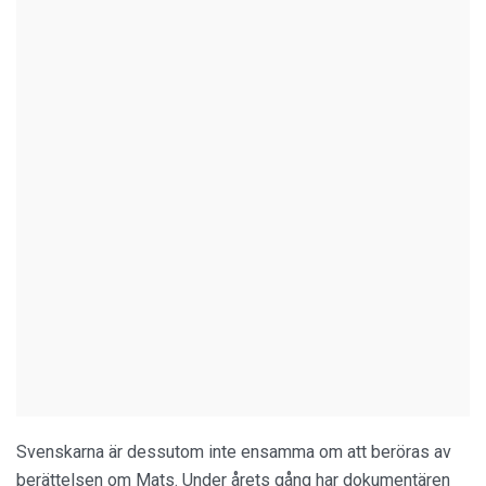
Svenskarna är dessutom inte ensamma om att beröras av
berättelsen om Mats. Under årets gång har dokumentären