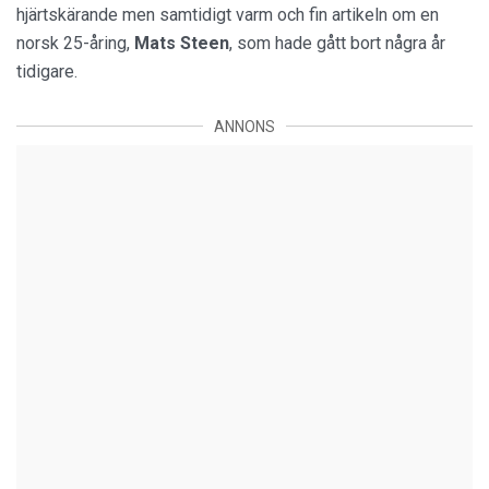
hjärtskärande men samtidigt varm och fin artikeln om en
norsk 25-åring,
Mats Steen
, som hade gått bort några år
tidigare.
ANNONS