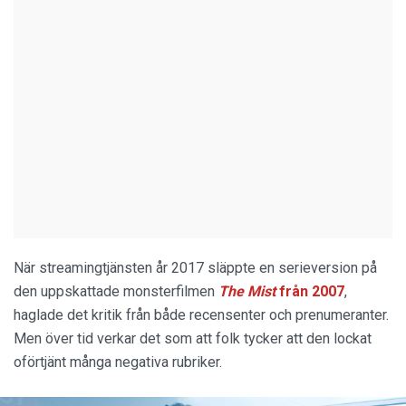
När streamingtjänsten år 2017 släppte en serieversion på
den uppskattade monsterfilmen
The
Mist
från 2007
,
haglade det kritik från både recensenter och prenumeranter.
Men över tid verkar det som att folk tycker att den lockat
oförtjänt många negativa rubriker.