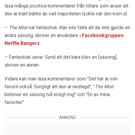
läsa många positiva kommentarer från tittare som anser att
den är klart bättre än vad majoriteten tyckte när den kom ut.
–
The Mist
var fantastisk. Kan inte fatta att de inte gjorde en
andra säsong, skriver en användare i
Facebookgruppen
Netflix Bangers
.
– Fantastisk serie. Synd att det bara blev en [säsong],
skriver en annan.
Vidare kan man läsa kommentarer som "Det här är min
favorit också. Sorgligt att den är nedlagd", "
The Mist
behöver en säsong två enligt mig" och "En av mina
favoriter".
ANNONS