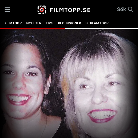
Sök
FILMTOPP
NYHETER
TIPS
RECENSIONER
STREAMTOPP