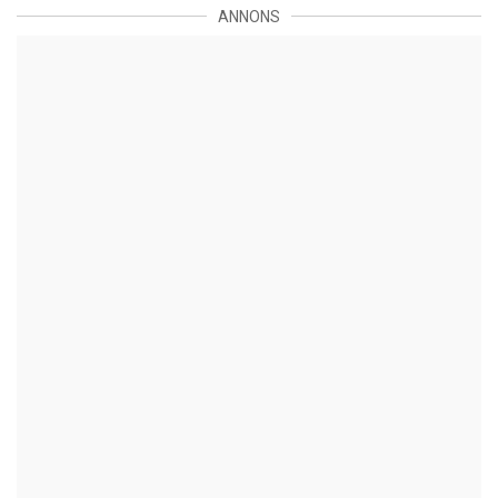
ANNONS