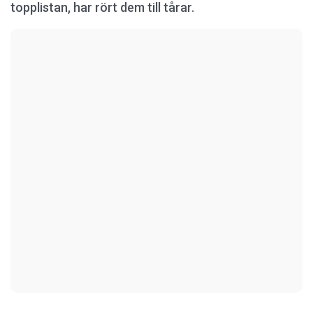
topplistan, har rört dem till tårar.