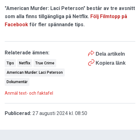
"American Murder: Laci Peterson" består av tre avsnitt
som alla finns tillgängliga på Netflix.
Följ Filmtopp på
Facebook
för fler spännande tips.
Relaterade ämnen:
Dela artikeln
Kopiera länk
Tips
Netflix
True Crime
American Murder: Laci Peterson
Dokumentär
Anmäl text- och faktafel
Publicerad:
27 augusti 2024 kl. 08:50