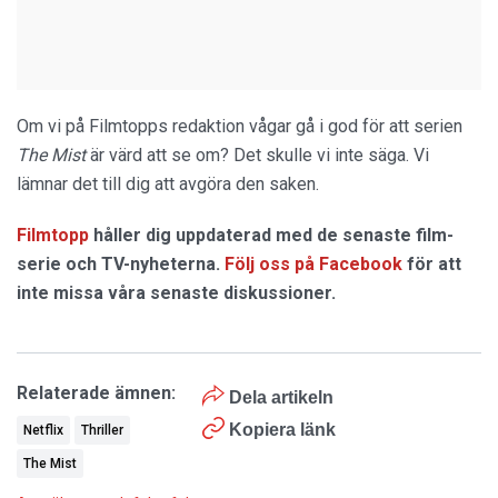
Om vi på Filmtopps redaktion vågar gå i god för att serien
The Mist
är värd att se om? Det skulle vi inte säga. Vi
lämnar det till dig att avgöra den saken.
Filmtopp
håller dig uppdaterad med de senaste film-
serie och TV-nyheterna.
Följ oss på Facebook
för att
inte missa våra senaste diskussioner.
Relaterade ämnen:
Dela artikeln
Kopiera länk
Netflix
Thriller
The Mist