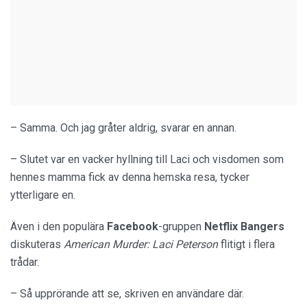
– Samma. Och jag gråter aldrig, svarar en annan.
– Slutet var en vacker hyllning till Laci och visdomen som
hennes mamma fick av denna hemska resa, tycker
ytterligare en.
Även i den populära
Facebook
-gruppen
Netflix Bangers
diskuteras
American Murder: Laci Peterson
flitigt i flera
trådar.
– Så upprörande att se, skriven en användare där.