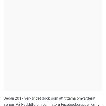
Sedan 2017 verkar det dock som att tittarna omvärderat
serien. På Redditforum och i stora Facebookgrupper kan vi