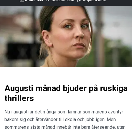
Augusti månad bjuder på ruskiga
thrillers
Nu i augusti är det många som lämnar sommarens äventyr
bakom sig och återvänder till skola och jobb igen. Men
sommarens sista månad innebär inte bara återseende, utan