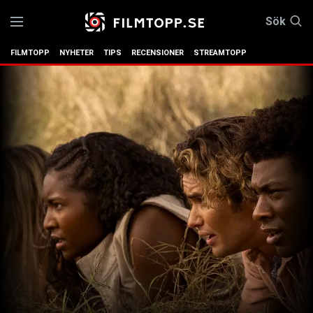
Sök
FILMTOPP
NYHETER
TIPS
RECENSIONER
STREAMTOPP