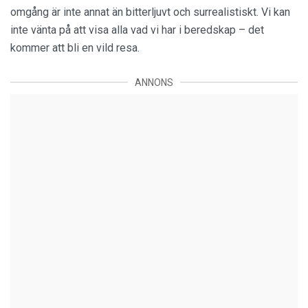
omgång är inte annat än bitterljuvt och surrealistiskt. Vi kan
inte vänta på att visa alla vad vi har i beredskap – det
kommer att bli en vild resa.
ANNONS