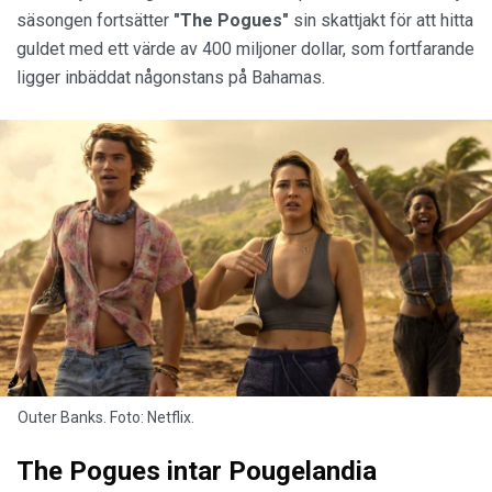
säsongen fortsätter
"The Pogues"
sin skattjakt för att hitta
guldet med ett värde av 400 miljoner dollar, som fortfarande
ligger inbäddat någonstans på Bahamas.
Outer Banks. Foto: Netflix.
The Pogues intar Pougelandia