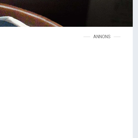
ANNONS