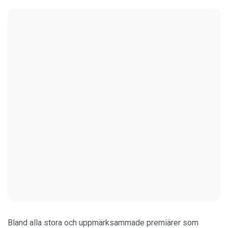
Bland alla stora och uppmärksammade premiärer som