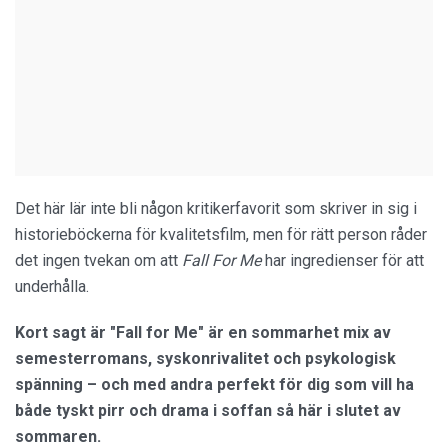
Det här lär inte bli någon kritikerfavorit som skriver in sig i
historieböckerna för kvalitetsfilm, men för rätt person råder
det ingen tvekan om att
Fall For Me
har ingredienser för att
underhålla.
Kort sagt är "Fall for Me" är en sommarhet mix av
semesterromans, syskonrivalitet och psykologisk
spänning – och med andra perfekt för dig som vill ha
både tyskt pirr och drama i soffan så här i slutet av
sommaren.