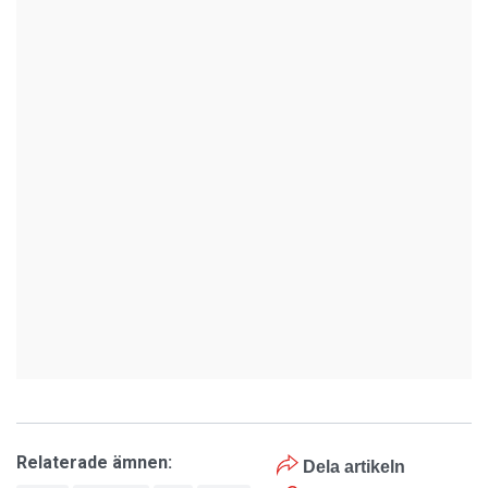
Relaterade ämnen:
Dela artikeln