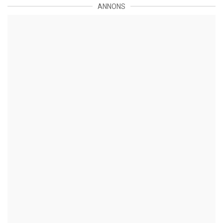
ANNONS