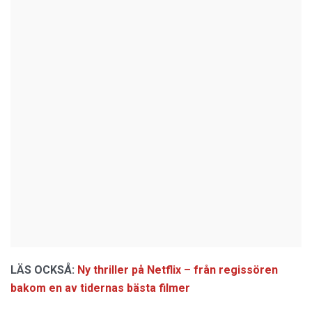
LÄS OCKSÅ:
Ny thriller på Netflix – från regissören
bakom en av tidernas bästa filmer