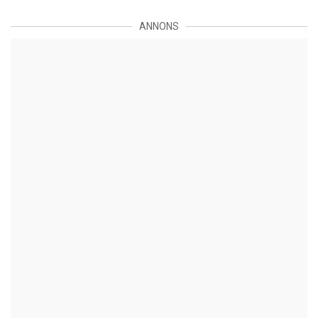
ANNONS