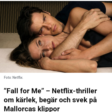
Foto: Netflix.
”Fall for Me” – Netflix-thriller
om kärlek, begär och svek på
Mallorcas klippor