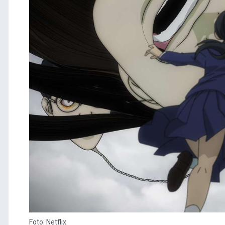
Foto: Netflix