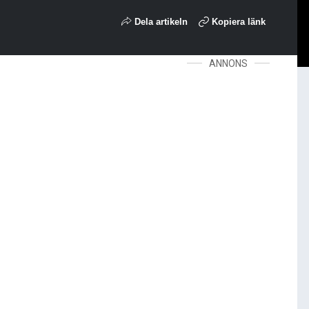
Dela artikeln
Kopiera länk
ANNONS