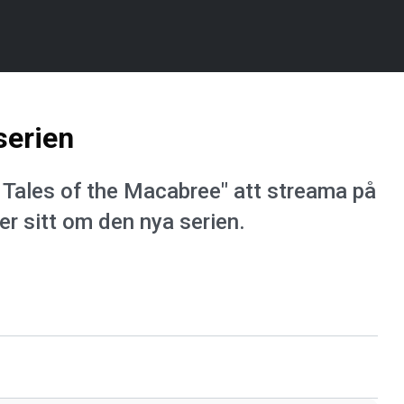
serien
 Tales of the Macabree" att streama på
er sitt om den nya serien.